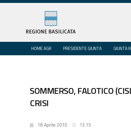
HOME AGR
PRESIDENTE GIUNTA
GIUNTA 
SOMMERSO, FALOTICO (CISL
CRISI
18 Aprile 2010
13:15