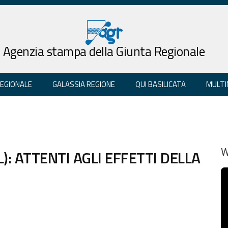
Agenzia stampa della Giunta Regionale
REGIONALE
GALASSIA REGIONE
QUI BASILICATA
MULTI
): ATTENTI AGLI EFFETTI DELLA
W