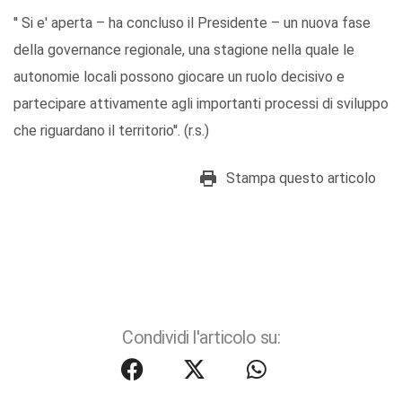
'' Si e' aperta – ha concluso il Presidente – un nuova fase
della governance regionale, una stagione nella quale le
autonomie locali possono giocare un ruolo decisivo e
partecipare attivamente agli importanti processi di sviluppo
che riguardano il territorio''. (r.s.)
Stampa questo articolo
Condividi l'articolo su: