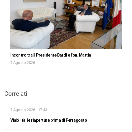
Incontro tra il Presidente Bardi e l’on. Mattia
7 Agosto 2026
Correlati
7 Agosto 2026 - 17:43
Viabilità, le riaperture prima di Ferragosto