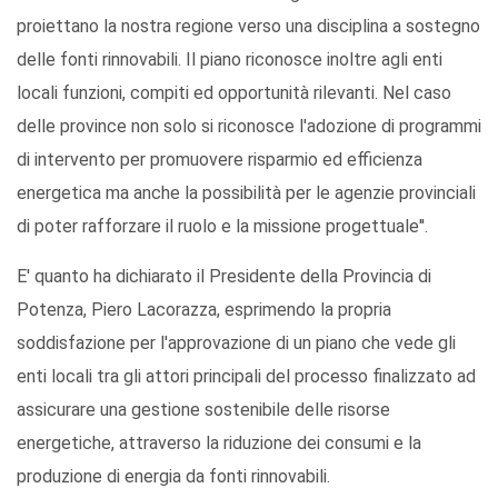
proiettano la nostra regione verso una disciplina a sostegno
delle fonti rinnovabili. Il piano riconosce inoltre agli enti
locali funzioni, compiti ed opportunità rilevanti. Nel caso
delle province non solo si riconosce l'adozione di programmi
di intervento per promuovere risparmio ed efficienza
energetica ma anche la possibilità per le agenzie provinciali
di poter rafforzare il ruolo e la missione progettuale''.
E' quanto ha dichiarato il Presidente della Provincia di
Potenza, Piero Lacorazza, esprimendo la propria
soddisfazione per l'approvazione di un piano che vede gli
enti locali tra gli attori principali del processo finalizzato ad
assicurare una gestione sostenibile delle risorse
energetiche, attraverso la riduzione dei consumi e la
produzione di energia da fonti rinnovabili.