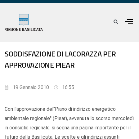
SODDISFAZIONE DI LACORAZZA PER
APPROVAZIONE PIEAR
19 Gennaio 2010
16:55
Con l'approvazione del''Piano di indirizzo energetico
ambientale regionale'' (Piear), avvenuta lo scorso mercoledì
in consiglio regionale, si segna una pagina importante per il
futuro della Basilicata. Le scelte e gli indirizzi assunti