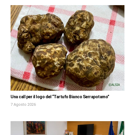
Una call per il logo del “Tartufo Bianco Serrapotamo”
7 Agosto 2026