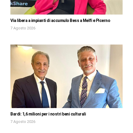
Via libera a impianti di accumulo Bess a Melfi e Picerno
7 Agosto 2026
Bardi: 1,6 milioni per i nostri beni culturali
7 Agosto 2026