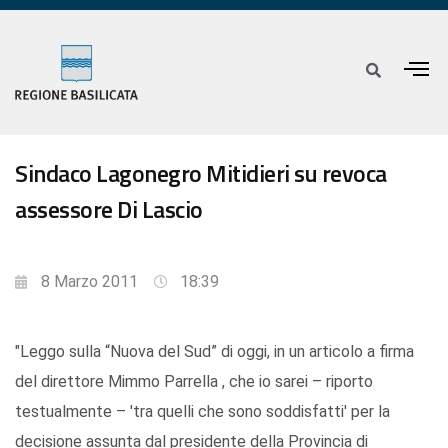
Sindaco Lagonegro Mitidieri su revoca
assessore Di Lascio
8 Marzo 2011
18:39
"Leggo sulla “Nuova del Sud” di oggi, in un articolo a firma
del direttore Mimmo Parrella , che io sarei – riporto
testualmente – 'tra quelli che sono soddisfatti' per la
decisione assunta dal presidente della Provincia di