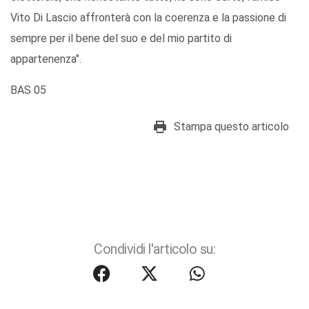
Vito Di Lascio affronterà con la coerenza e la passione di
sempre per il bene del suo e del mio partito di
appartenenza".
BAS 05
Stampa questo articolo
Condividi l'articolo su: