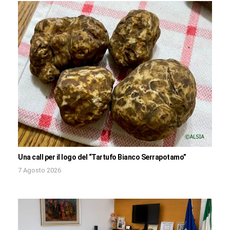
Una call per il logo del “Tartufo Bianco Serrapotamo”
7 Agosto 2026