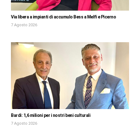
Via libera a impianti di accumulo Bess a Melfi e Picerno
7 Agosto 2026
Bardi: 1,6 milioni per i nostri beni culturali
7 Agosto 2026