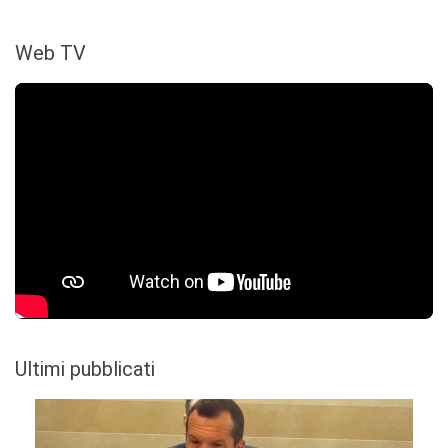
Web TV
Ultimi pubblicati