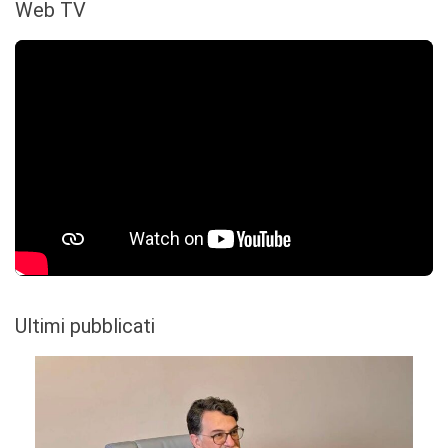
Web TV
Ultimi pubblicati