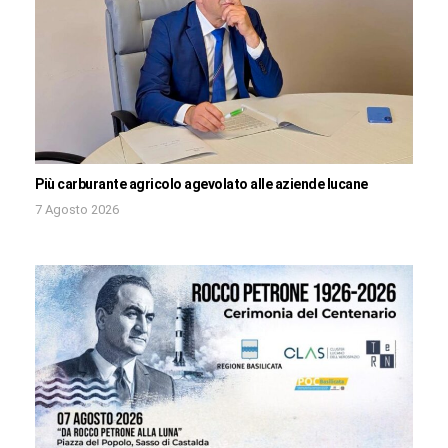
Più carburante agricolo agevolato alle aziende lucane
7 Agosto 2026