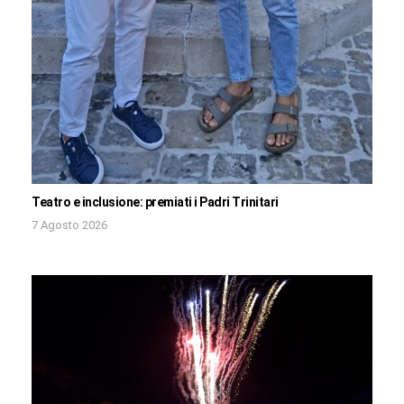
Teatro e inclusione: premiati i Padri Trinitari
7 Agosto 2026