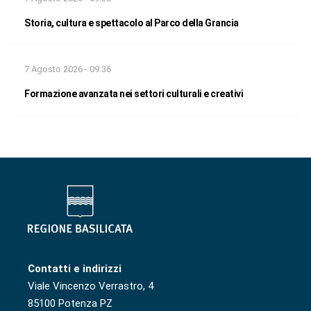
Storia, cultura e spettacolo al Parco della Grancia
7 Agosto 2026 - 09:36
Formazione avanzata nei settori culturali e creativi
Contatti e indirizzi
Viale Vincenzo Verrastro, 4
85100 Potenza PZ