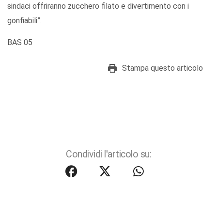
sindaci offriranno zucchero filato e divertimento con i
gonfiabili”.
BAS 05
Stampa questo articolo
Condividi l'articolo su: