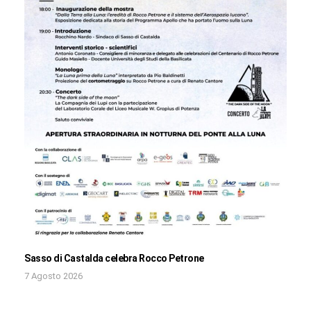
Sasso di Castalda celebra Rocco Petrone
7 Agosto 2026