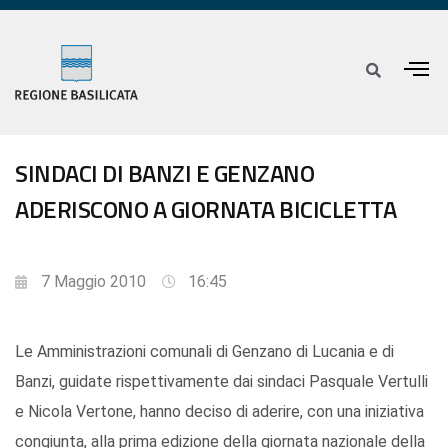
SINDACI DI BANZI E GENZANO
ADERISCONO A GIORNATA BICICLETTA
7 Maggio 2010
16:45
Le Amministrazioni comunali di Genzano di Lucania e di
Banzi, guidate rispettivamente dai sindaci Pasquale Vertulli
e Nicola Vertone, hanno deciso di aderire, con una iniziativa
congiunta, alla prima edizione della giornata nazionale della