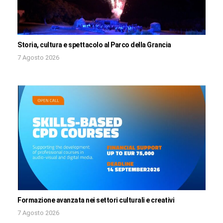
Storia, cultura e spettacolo al Parco della Grancia
7 Agosto 2026
Formazione avanzata nei settori culturali e creativi
7 Agosto 2026