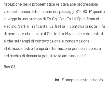
risoluzione della problematica relativa alle progressioni
verticali concordate nonché dei passaggi B1- B3. E’ quanto
si legge in una stampa di Fp Cgil Cisl Fp Uil Fpl a firma di
Paolino, Sarli e Traficante. La fretta – continua la nota – fa
dimenticare che esiste il Contratto Nazionale e decentrato
e che sui tempi di contrattazione e concertazione,
stabilisce modi e tempi di informazione per non incorrere
nel rischio di denuncia per attività antisindacale”.
Bas 03
Stampa questo articolo