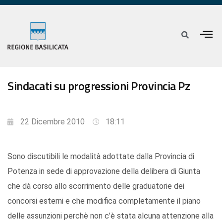
Sindacati su progressioni Provincia Pz
22 Dicembre 2010
18:11
Sono discutibili le modalità adottate dalla Provincia di
Potenza in sede di approvazione della delibera di Giunta
che dà corso allo scorrimento delle graduatorie dei
concorsi esterni e che modifica completamente il piano
delle assunzioni perchè non c’è stata alcuna attenzione alla