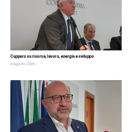
Cupparo su risorse, lavoro, energia e sviluppo
8 Agosto 2026