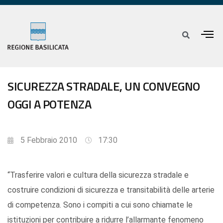
SICUREZZA STRADALE, UN CONVEGNO
OGGI A POTENZA
5 Febbraio 2010
17:30
“Trasferire valori e cultura della sicurezza stradale e
costruire condizioni di sicurezza e transitabilità delle arterie
di competenza. Sono i compiti a cui sono chiamate le
istituzioni per contribuire a ridurre l’allarmante fenomeno