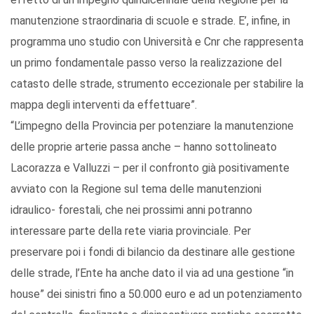
manutenzione straordinaria di scuole e strade. E’, infine, in
programma uno studio con Università e Cnr che rappresenta
un primo fondamentale passo verso la realizzazione del
catasto delle strade, strumento eccezionale per stabilire la
mappa degli interventi da effettuare”.
“L’impegno della Provincia per potenziare la manutenzione
delle proprie arterie passa anche – hanno sottolineato
Lacorazza e Valluzzi – per il confronto già positivamente
avviato con la Regione sul tema delle manutenzioni
idraulico- forestali, che nei prossimi anni potranno
interessare parte della rete viaria provinciale. Per
preservare poi i fondi di bilancio da destinare alle gestione
delle strade, l’Ente ha anche dato il via ad una gestione “in
house” dei sinistri fino a 50.000 euro e ad un potenziamento