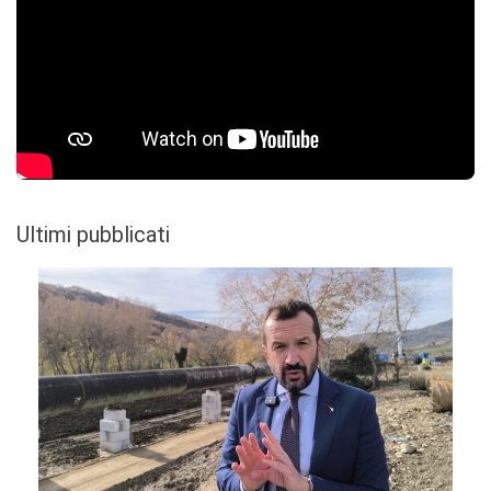
Ultimi pubblicati