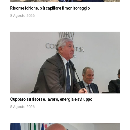
Risorse idriche, più capillare il monitoraggio
8 Agosto 2026
Cupparo su risorse, lavoro, energia e sviluppo
8 Agosto 2026