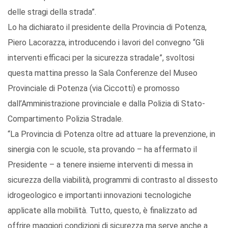
delle stragi della strada”.
Lo ha dichiarato il presidente della Provincia di Potenza,
Piero Lacorazza, introducendo i lavori del convegno “Gli
interventi efficaci per la sicurezza stradale”, svoltosi
questa mattina presso la Sala Conferenze del Museo
Provinciale di Potenza (via Ciccotti) e promosso
dall’Amministrazione provinciale e dalla Polizia di Stato-
Compartimento Polizia Stradale.
“La Provincia di Potenza oltre ad attuare la prevenzione, in
sinergia con le scuole, sta provando – ha affermato il
Presidente – a tenere insieme interventi di messa in
sicurezza della viabilità, programmi di contrasto al dissesto
idrogeologico e importanti innovazioni tecnologiche
applicate alla mobilità. Tutto, questo, è finalizzato ad
offrire maggiori condizioni di sicurezza ma serve anche a