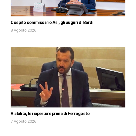
Cospito commissario Asi, gli auguri di Bardi
8 Agosto 2026
Viabilità, le riaperture prima di Ferragosto
7 Agosto 2026