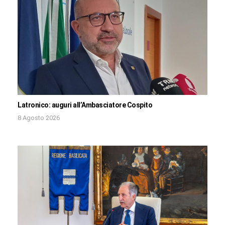
Latronico: auguri all’Ambasciatore Cospito
8 Agosto 2026