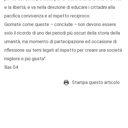
e la libertà, e va nella direzione di educare i cittadini alla
pacifica convivenza e al rispetto reciproco.
Giornate come queste – conclude – non devono essere
solo il ricordo di uno dei periodi più oscuri della storia della
umanità, ma momento di partecipazione ed occasione di
riflessione sui temi legati al rispetto per creare una società
migliore e più giusta”.
Bas 04
Stampa questo articolo