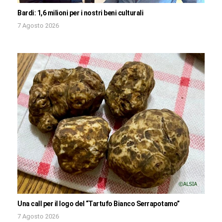
Bardi: 1,6 milioni per i nostri beni culturali
7 Agosto 2026
Una call per il logo del “Tartufo Bianco Serrapotamo”
7 Agosto 2026