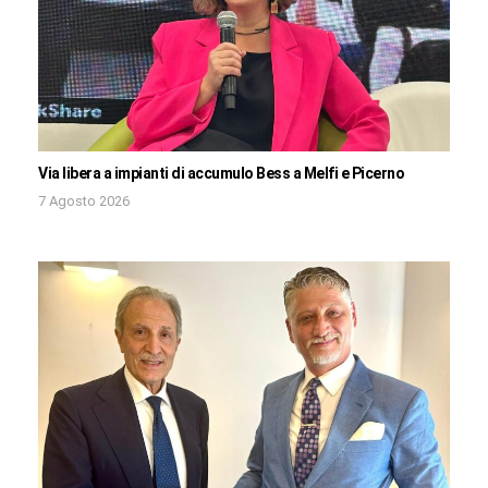
Via libera a impianti di accumulo Bess a Melfi e Picerno
7 Agosto 2026