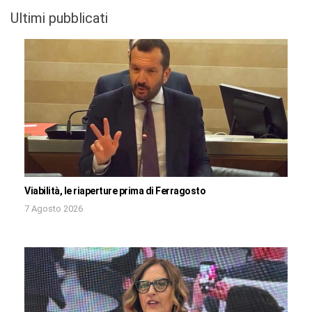
Ultimi pubblicati
Viabilità, le riaperture prima di Ferragosto
7 Agosto 2026