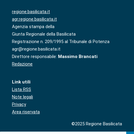
regione.basilicata.it
agr.regione.basilicata.it
Agenzia stampa della
Giunta Regionale della Basilicata
Registrazione n. 209/1995 al Tribunale di Potenza
agr@regione.basilicata.it
Direttore responsabile:
Massimo Brancati
Redazione
Link utili
Lista RSS
Note legali
Privacy
Area riservata
©2025 Regione Basilicata