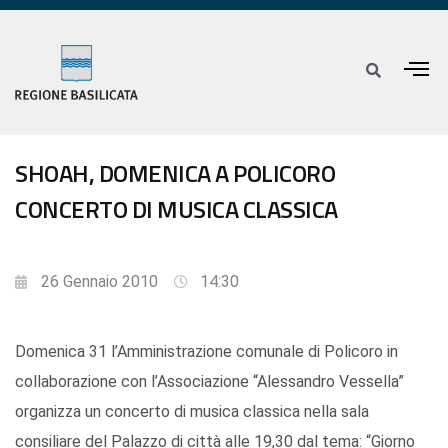
SHOAH, DOMENICA A POLICORO
CONCERTO DI MUSICA CLASSICA
26 Gennaio 2010
14:30
Domenica 31 l’Amministrazione comunale di Policoro in
collaborazione con l’Associazione “Alessandro Vessella”
organizza un concerto di musica classica nella sala
consiliare del Palazzo di città alle 19,30 dal tema: “Giorno