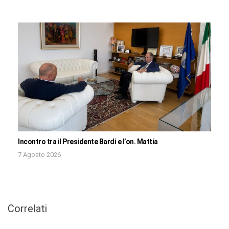
Incontro tra il Presidente Bardi e l’on. Mattia
7 Agosto 2026
Correlati