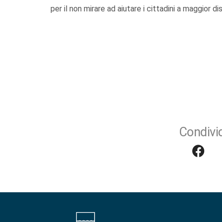
per il non mirare ad aiutare i cittadini a maggior 
Condivid