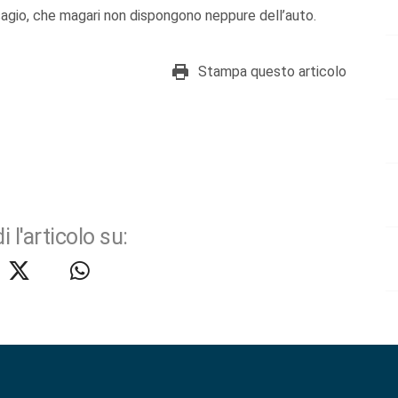
disagio, che magari non dispongono neppure dell’auto.
Stampa questo articolo
i l'articolo su: