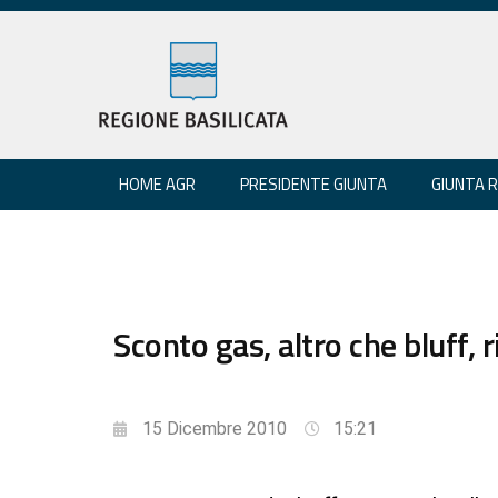
HOME AGR
PRESIDENTE GIUNTA
GIUNTA 
Sconto gas, altro che bluff, 
15 Dicembre 2010
15:21