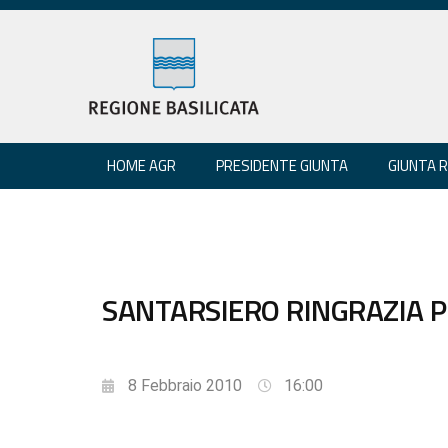
HOME AGR
PRESIDENTE GIUNTA
GIUNTA 
SANTARSIERO RINGRAZIA P
8 Febbraio 2010
16:00