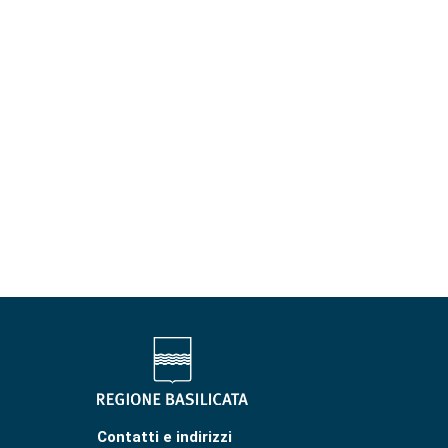
Contatti e indirizzi