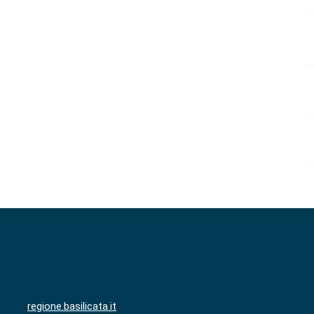
regione.basilicata.it