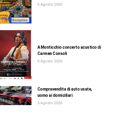
6 Agosto 2026
A Monticchio concerto acustico di
Carmen Consoli
6 Agosto 2026
Compravendita di auto usate,
uomo ai domiciliari
6 Agosto 2026