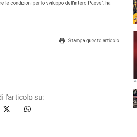
re le condizioni per lo sviluppo dell’intero Paese”, ha
Stampa questo articolo
i l'articolo su: