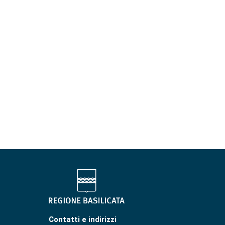
Contatti e indirizzi