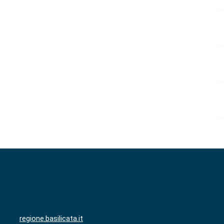
regione.basilicata.it