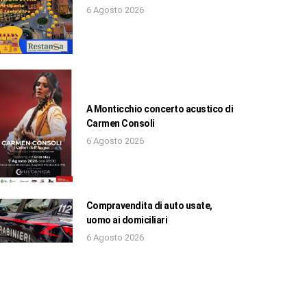
6 Agosto 2026
A Monticchio concerto acustico di
Carmen Consoli
6 Agosto 2026
Compravendita di auto usate,
uomo ai domiciliari
6 Agosto 2026