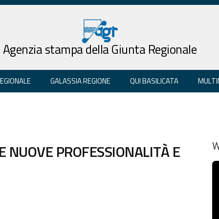
Agenzia stampa della Giunta Regionale
REGIONALE
GALASSIA REGIONE
QUI BASILICATA
MULTI
E NUOVE PROFESSIONALITÀ E
W