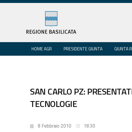
HOME AGR
PRESIDENTE GIUNTA
GIUNTA 
SAN CARLO PZ: PRESENTAT
TECNOLOGIE
8 Febbraio 2010
18:30