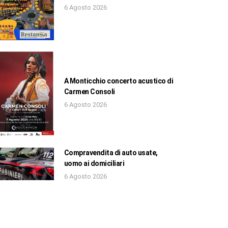
6 Agosto 2026
A Monticchio concerto acustico di
Carmen Consoli
6 Agosto 2026
Compravendita di auto usate,
uomo ai domiciliari
6 Agosto 2026