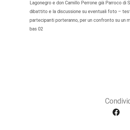
Lagonegro e don Camillo Perrone già Parroco di S
dibattito e la discussione su eventuali foto – tes
partecipanti porteranno, per un confronto su un m
bas 02
Condivid