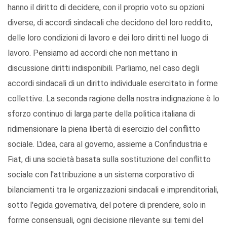
hanno il diritto di decidere, con il proprio voto su opzioni
diverse, di accordi sindacali che decidono del loro reddito,
delle loro condizioni di lavoro e dei loro diritti nel luogo di
lavoro. Pensiamo ad accordi che non mettano in
discussione diritti indisponibili. Parliamo, nel caso degli
accordi sindacali di un diritto individuale esercitato in forme
collettive. La seconda ragione della nostra indignazione è lo
sforzo continuo di larga parte della politica italiana di
ridimensionare la piena libertà di esercizio del conflitto
sociale. L'idea, cara al governo, assieme a Confindustria e
Fiat, di una società basata sulla sostituzione del conflitto
sociale con l'attribuzione a un sistema corporativo di
bilanciamenti tra le organizzazioni sindacali e imprenditoriali,
sotto l'egida governativa, del potere di prendere, solo in
forme consensuali, ogni decisione rilevante sui temi del