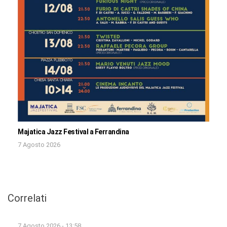
Majatica Jazz Festival a Ferrandina
7 Agosto 2026
Correlati
7 Agosto 2026 - 13:58