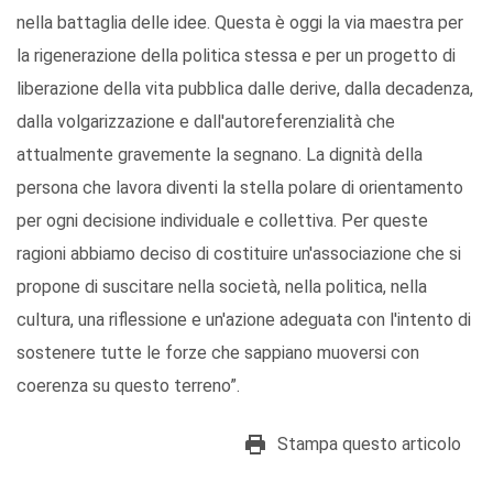
nella battaglia delle idee. Questa è oggi la via maestra per
la rigenerazione della politica stessa e per un progetto di
liberazione della vita pubblica dalle derive, dalla decadenza,
dalla volgarizzazione e dall'autoreferenzialità che
attualmente gravemente la segnano. La dignità della
persona che lavora diventi la stella polare di orientamento
per ogni decisione individuale e collettiva. Per queste
ragioni abbiamo deciso di costituire un'associazione che si
propone di suscitare nella società, nella politica, nella
cultura, una riflessione e un'azione adeguata con l'intento di
sostenere tutte le forze che sappiano muoversi con
coerenza su questo terreno”.
Stampa questo articolo