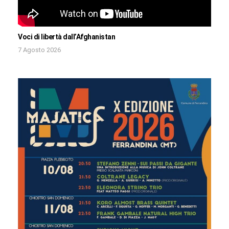
Voci di libertà dall’Afghanistan
7 Agosto 2026