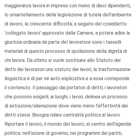
maggioranza lavora in imprese con meno di dieci dipendenti,
lo smantellamento della legislazione di tutela dell'ambiente
di lavoro, la crescente difficoltà, a seguito del cosiddetto
‘collegato lavoro’ approvato dalle Camere, a potere adire la
giustizia ordinaria da parte del lavoratore sono i tasselli
materiali di questo processo di spoliazione della dignità di
chi lavora. Da ultimo si vuole sostituire allo Statuto dei
diritti dei lavoratori uno statuto dei lavori; la trasformazione
linguistica è di per sé auto esplicativa e a essa corrisponde
il contenuto. Il passaggio dai portatori di diritti, i lavoratori
che possono esigerli, ai luoghi, i lavori, delinea un processo
di astrazione/alienazione dove viene meno l'affettività dei
diritti stessi. Bisogna ridare centralità politica al lavoro.
Riportare il lavoro, il mondo del lavoro, al centro dell'agenda
politica: nell'azione di governo, nei programmi dei partiti,