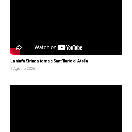
La ninfa Siringa torna a Sant’Ilario di Atella
7 Agosto 2026