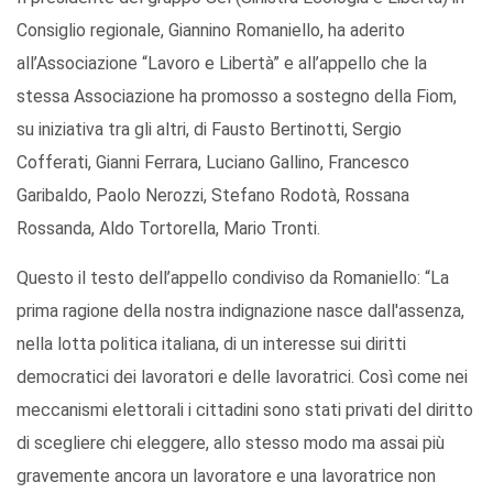
Consiglio regionale, Giannino Romaniello, ha aderito
all’Associazione “Lavoro e Libertà” e all’appello che la
stessa Associazione ha promosso a sostegno della Fiom,
su iniziativa tra gli altri, di Fausto Bertinotti, Sergio
Cofferati, Gianni Ferrara, Luciano Gallino, Francesco
Garibaldo, Paolo Nerozzi, Stefano Rodotà, Rossana
Rossanda, Aldo Tortorella, Mario Tronti.
Questo il testo dell’appello condiviso da Romaniello: “La
prima ragione della nostra indignazione nasce dall'assenza,
nella lotta politica italiana, di un interesse sui diritti
democratici dei lavoratori e delle lavoratrici. Così come nei
meccanismi elettorali i cittadini sono stati privati del diritto
di scegliere chi eleggere, allo stesso modo ma assai più
gravemente ancora un lavoratore e una lavoratrice non