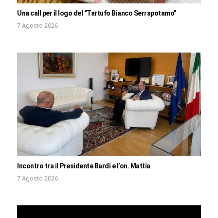
Una call per il logo del “Tartufo Bianco Serrapotamo”
7 Agosto 2026
Incontro tra il Presidente Bardi e l’on. Mattia
7 Agosto 2026