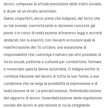
lavoro, comprese le attuali prestazioni dello stato sociale,
è di per sé un incubo autoritario.
Siamo stupefatti, ancor prima che indignati, dal fatto che
su tali scenari, concretizzatisi in decisioni concrete già
prese o in corso di realizzazione attraverso leggi e accordi
sindacali, non si eserciti, con rilevanti eccezioni quali la
manifestazione del 16 ottobre, una assunzione di
responsabilità che coinvolga il numero più alto possibile di
forze sociali, politiche e culturali per combattere, fermare
e rovesciare questa deriva autoritaria. Ci indigna inoltre la
continua riduzione del lavoro, in tutte le sue forme, a una
condizione che ne nega la possibilità di espressione e di
realizzazione di sé. La precarizzazione, l'individualizzazione
del rapporto di lavoro, l'aziendalizzazione della regolazione
sociale del lavoro in una nazione in cui la stragrande