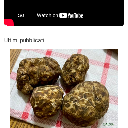
Ultimi pubblicati