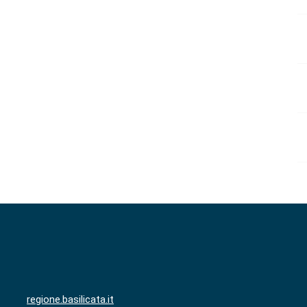
regione.basilicata.it