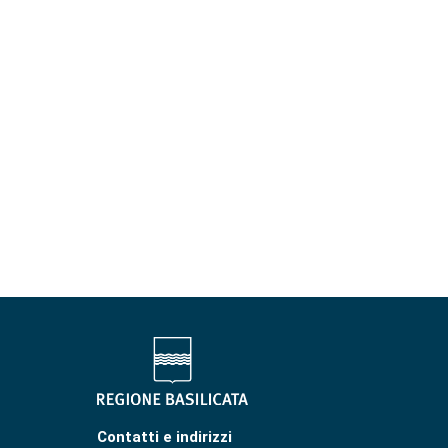
Contatti e indirizzi