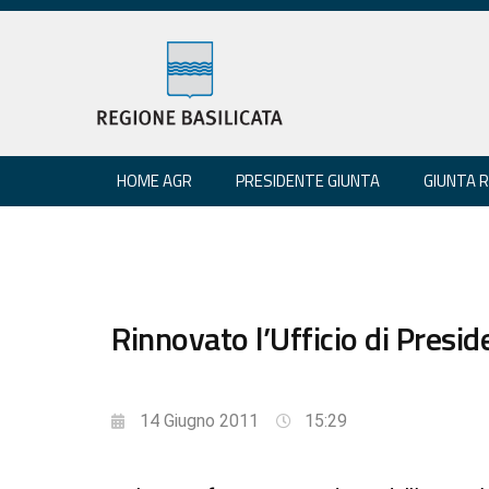
HOME AGR
PRESIDENTE GIUNTA
GIUNTA 
Rinnovato l’Ufficio di Presid
14 Giugno 2011
15:29