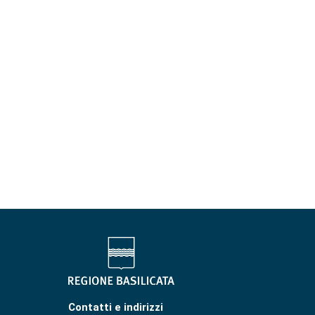
Contatti e indirizzi