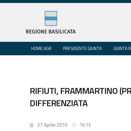
HOME AGR
PRESIDENTE GIUNTA
GIUNTA 
RIFIUTI, FRAMMARTINO (PR
DIFFERENZIATA
27 Aprile 2010
16:15