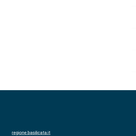
regione.basilicata.it