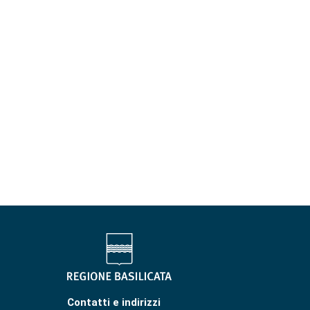
Contatti e indirizzi