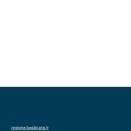
regione.basilicata.it