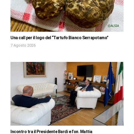
Una call per il logo del “Tartufo Bianco Serrapotamo”
7 Agosto 2026
Incontro tra il Presidente Bardi e l’on. Mattia