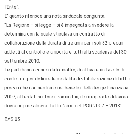
l’Ente”.
E' quanto riferisce una nota sindacale congiunta.
“La Regione – si legge – si è impegnata a rivedere la
determina con la quale stipulava un contratto di
collaborazione della durata di tre anni per i soli 32 precari
addetti al controllo e a riportare tutti alla scadenza del 30
settembre 2010.
Le parti hanno concordato, inoltre, di attivare un tavolo di
confronto per definire le modalità di stabilizzazione di tutti i
precari che non rientrano nei benefici della legge Finanziaria
2007, attestati sui fondi comunitari, il cui rapporto di lavoro
dovrà coprire almeno tutto l’arco del POR 2007 – 2013″.
BAS 05