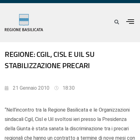
REGIONE: CGIL, CISL E UIL SU
STABILIZZAZIONE PRECARI
21 Gennaio 2010
18:30
“Nell’incontro tra la Regione Basilicata e le Organizzazioni
sindacali Cgil, Cisl e Uil svoltosi ieri presso la Presidenza
della Giunta è stata sanata la discriminazione tra i precari
regionali che hanno un contratto a termine di nove mesi con