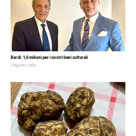
Bardi: 1,6 milioni per i nostri beni culturali
7 Agosto 2026