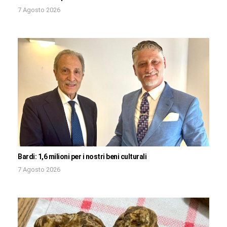
7 Agosto 2026
Bardi: 1,6 milioni per i nostri beni culturali
7 Agosto 2026