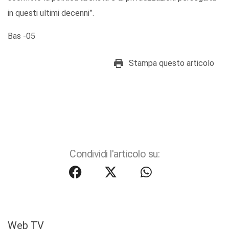
in questi ultimi decenni”.
Bas -05
Stampa questo articolo
Condividi l'articolo su:
Web TV