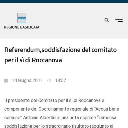
Referendum,soddisfazione del comitato
per il sì di Roccanova
14 Giugno 2011
14:07
Il presidente del Comitato per il sì di Roccanova e
componente del Coordinamento regionale di “Acqua bene
comune” Antonio Albertini in una nota esprime “immensa
soddisfazione per lo straordinario risultato raggiunto ai