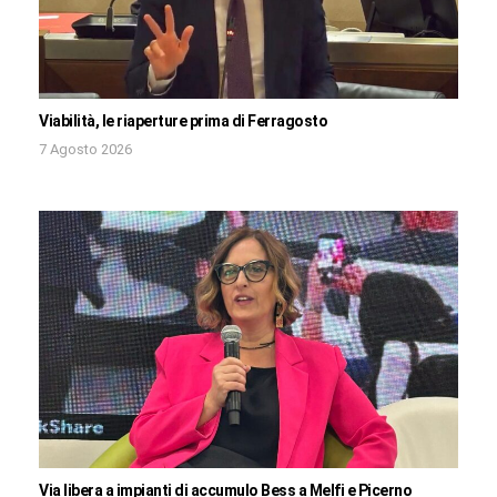
Viabilità, le riaperture prima di Ferragosto
7 Agosto 2026
Via libera a impianti di accumulo Bess a Melfi e Picerno