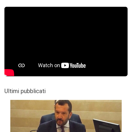
Ultimi pubblicati