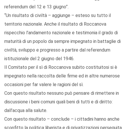
referendum del 12 e 13 giugno”.
“Un risultato di civiltà – aggiunge – esteso su tutto il
territorio nazionale. Anche il risultato di Roccanova
rispecchio l’andamento nazionale e testimonia il grado di
maturità di un popolo da sempre impegnato in battaglie di
civiltà, sviluppo e progresso a partire dal referendum
istituzionale del 2 giugno del 1946.
Il Comitato per il sì di Roccanova subito costituitosi si è
impegnato nella raccolta delle firme ed in altre numerose
occasioni per far valere le ragioni del sì.
Con questo risultato nessuno può pensare di rimettere in
discussione i beni comuni quali beni di tutti e di diritto:
dall’acqua alla salute.
Con questo risultato – conclude – i cittadini hanno anche
sconfitto la politica liberista e di privatizzazioni perseguita