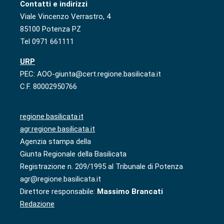
Contatti e indirizzi
Viale Vincenzo Verrastro, 4
85100 Potenza PZ
Tel 0971 661111
URP
PEC: AOO-giunta@cert.regione.basilicata.it
C.F. 80002950766
regione.basilicata.it
agr.regione.basilicata.it
Agenzia stampa della
Giunta Regionale della Basilicata
Registrazione n. 209/1995 al Tribunale di Potenza
agr@regione.basilicata.it
Direttore responsabile:
Massimo Brancati
Redazione