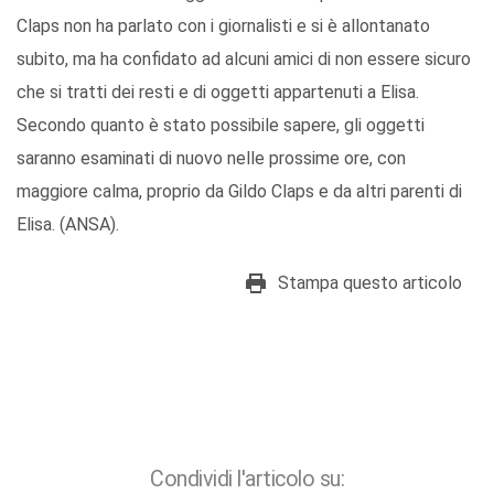
Claps non ha parlato con i giornalisti e si è allontanato
subito, ma ha confidato ad alcuni amici di non essere sicuro
che si tratti dei resti e di oggetti appartenuti a Elisa.
Secondo quanto è stato possibile sapere, gli oggetti
saranno esaminati di nuovo nelle prossime ore, con
maggiore calma, proprio da Gildo Claps e da altri parenti di
Elisa. (ANSA).
Stampa questo articolo
Condividi l'articolo su: