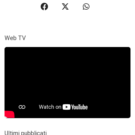
Web TV
Ultimi pubblicati