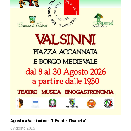
Agosto a Valsinni con “L’Estate d’Isabella”
6 Agosto 2026