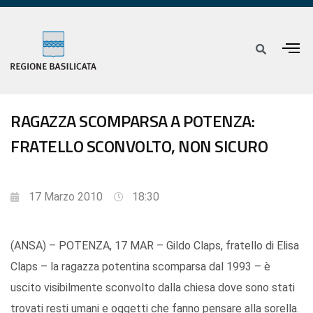
RAGAZZA SCOMPARSA A POTENZA:
FRATELLO SCONVOLTO, NON SICURO
17 Marzo 2010
18:30
(ANSA) – POTENZA, 17 MAR – Gildo Claps, fratello di Elisa
Claps – la ragazza potentina scomparsa dal 1993 – è
uscito visibilmente sconvolto dalla chiesa dove sono stati
trovati resti umani e oggetti che fanno pensare alla sorella.