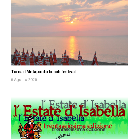
Torna il Metaponto beach festival
6 Agosto 2026