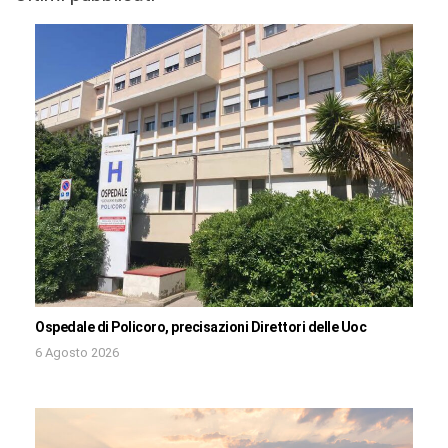
Ospedale di Policoro, precisazioni Direttori delle Uoc
6 Agosto 2026