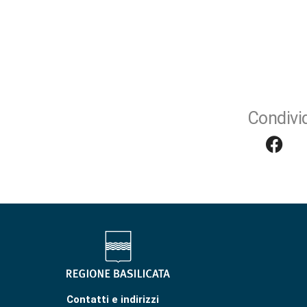
Condivid
Contatti e indirizzi