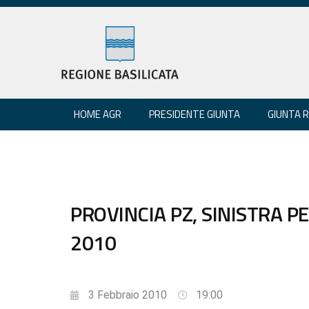
HOME AGR
PRESIDENTE GIUNTA
GIUNTA 
PROVINCIA PZ, SINISTRA PE
2010
3 Febbraio 2010
19:00