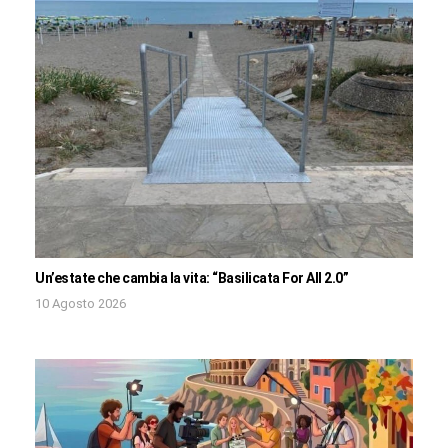
Un’estate che cambia la vita: “Basilicata For All 2.0”
10 Agosto 2026