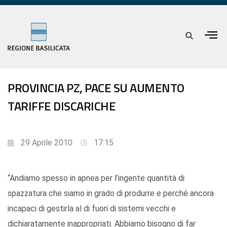
PROVINCIA PZ, PACE SU AUMENTO
TARIFFE DISCARICHE
29 Aprile 2010
17:15
“Andiamo spesso in apnea per l’ingente quantità di
spazzatura che siamo in grado di produrre e perché ancora
incapaci di gestirla al di fuori di sistemi vecchi e
dichiaratamente inappropriati. Abbiamo bisogno di far