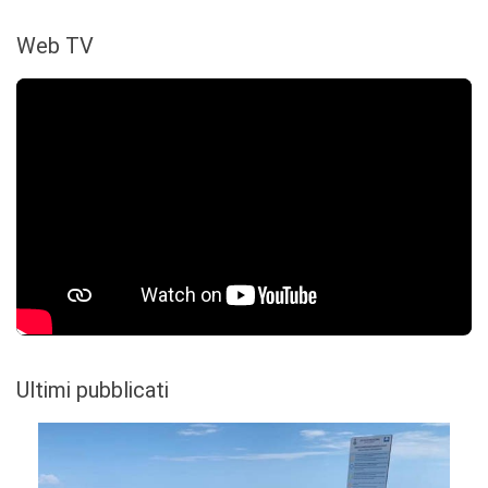
Web TV
Ultimi pubblicati