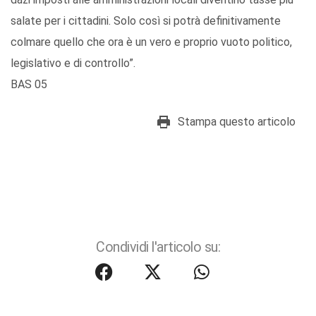
salate per i cittadini. Solo così si potrà definitivamente
colmare quello che ora è un vero e proprio vuoto politico,
legislativo e di controllo”.
BAS 05
Stampa questo articolo
Condividi l'articolo su: