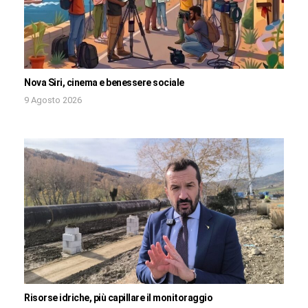
Nova Siri, cinema e benessere sociale
9 Agosto 2026
Risorse idriche, più capillare il monitoraggio