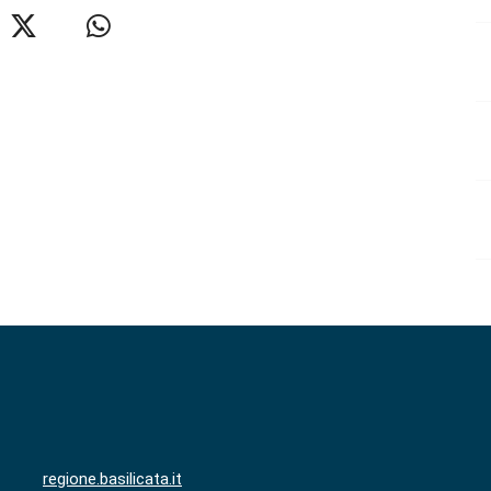
regione.basilicata.it