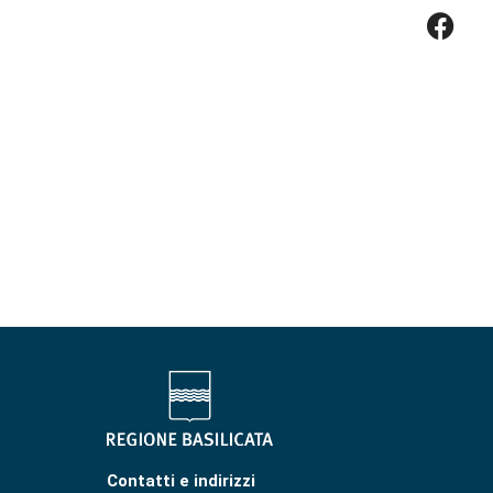
Contatti e indirizzi