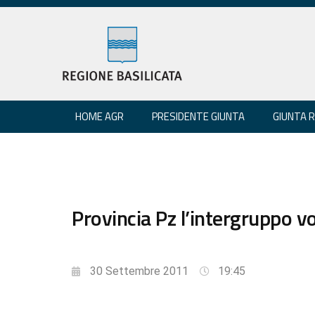
HOME AGR
PRESIDENTE GIUNTA
GIUNTA 
Provincia Pz l’intergruppo v
30 Settembre 2011
19:45