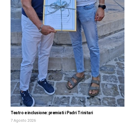
Teatro e inclusione: premiati i Padri Trinitari
7 Agosto 2026