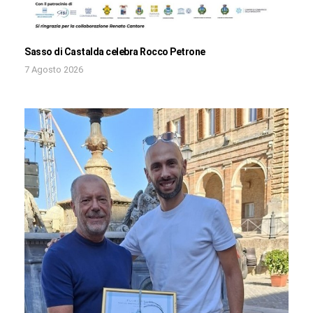
Sasso di Castalda celebra Rocco Petrone
7 Agosto 2026