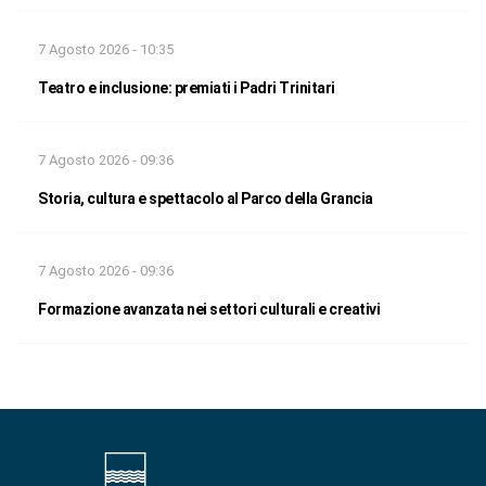
7 Agosto 2026 - 10:35
Teatro e inclusione: premiati i Padri Trinitari
7 Agosto 2026 - 09:36
Storia, cultura e spettacolo al Parco della Grancia
7 Agosto 2026 - 09:36
Formazione avanzata nei settori culturali e creativi