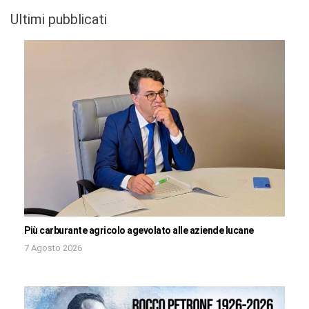
Ultimi pubblicati
Più carburante agricolo agevolato alle aziende lucane
7 Agosto 2026