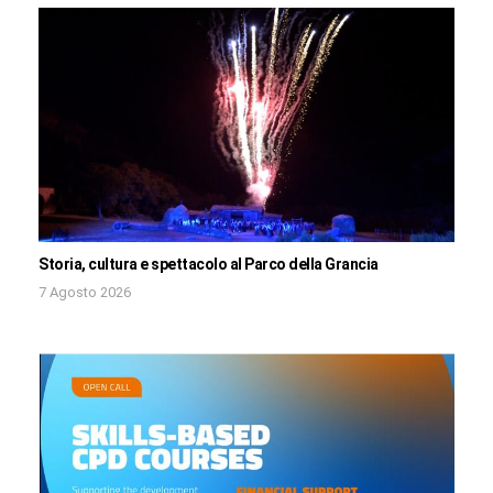
Storia, cultura e spettacolo al Parco della Grancia
7 Agosto 2026