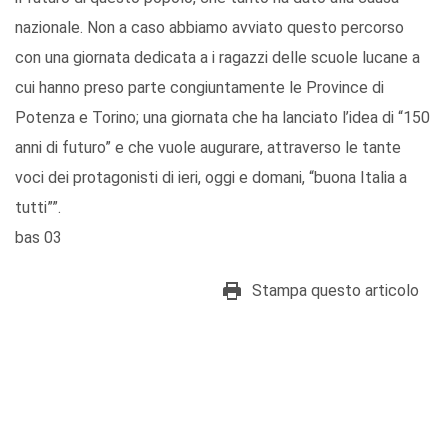
nazionale. Non a caso abbiamo avviato questo percorso
con una giornata dedicata a i ragazzi delle scuole lucane a
cui hanno preso parte congiuntamente le Province di
Potenza e Torino; una giornata che ha lanciato l’idea di “150
anni di futuro” e che vuole augurare, attraverso le tante
voci dei protagonisti di ieri, oggi e domani, “buona Italia a
tutti””.
bas 03
Stampa questo articolo