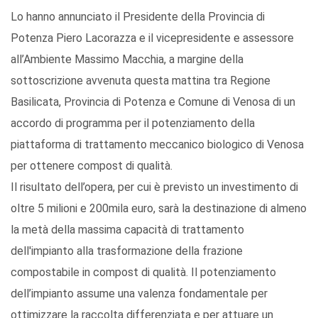
Lo hanno annunciato il Presidente della Provincia di
Potenza Piero Lacorazza e il vicepresidente e assessore
all’Ambiente Massimo Macchia, a margine della
sottoscrizione avvenuta questa mattina tra Regione
Basilicata, Provincia di Potenza e Comune di Venosa di un
accordo di programma per il potenziamento della
piattaforma di trattamento meccanico biologico di Venosa
per ottenere compost di qualità.
Il risultato dell’opera, per cui è previsto un investimento di
oltre 5 milioni e 200mila euro, sarà la destinazione di almeno
la metà della massima capacità di trattamento
dell'impianto alla trasformazione della frazione
compostabile in compost di qualità. Il potenziamento
dell’impianto assume una valenza fondamentale per
ottimizzare la raccolta differenziata e per attuare un