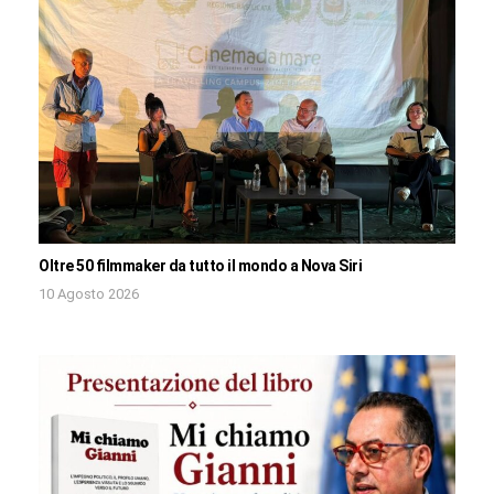
Oltre 50 filmmaker da tutto il mondo a Nova Siri
10 Agosto 2026