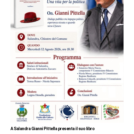
A Salandra Gianni Pittella presenta il suo libro