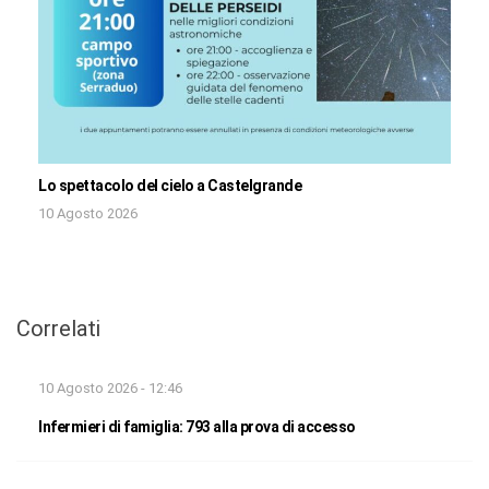
Lo spettacolo del cielo a Castelgrande
10 Agosto 2026
Correlati
10 Agosto 2026 - 12:46
Infermieri di famiglia: 793 alla prova di accesso