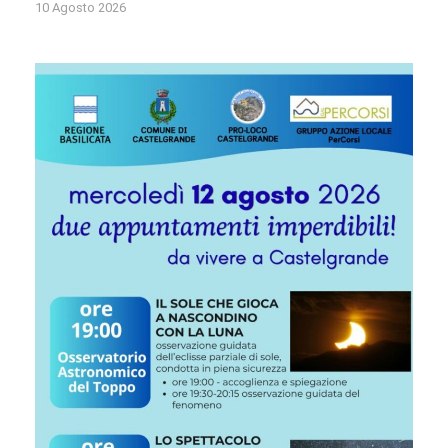
10 Agosto 2026