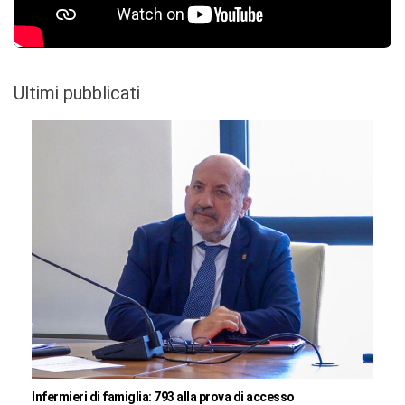
Ultimi pubblicati
Infermieri di famiglia: 793 alla prova di accesso