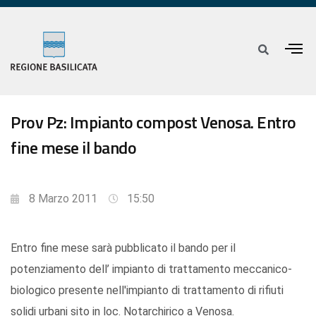
Prov Pz: Impianto compost Venosa. Entro
fine mese il bando
8 Marzo 2011
15:50
Entro fine mese sarà pubblicato il bando per il
potenziamento dell’ impianto di trattamento meccanico-
biologico presente nell'impianto di trattamento di rifiuti
solidi urbani sito in loc. Notarchirico a Venosa.