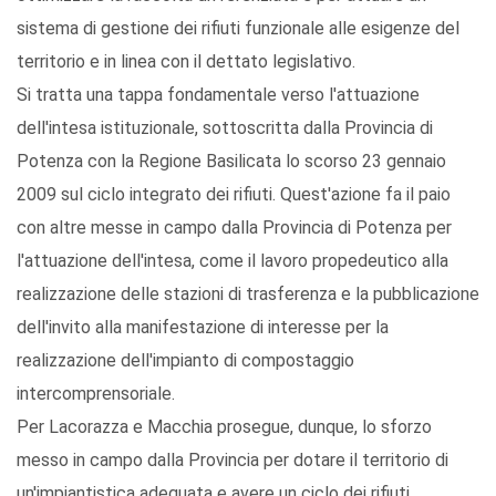
sistema di gestione dei rifiuti funzionale alle esigenze del
territorio e in linea con il dettato legislativo.
Si tratta una tappa fondamentale verso l'attuazione
dell'intesa istituzionale, sottoscritta dalla Provincia di
Potenza con la Regione Basilicata lo scorso 23 gennaio
2009 sul ciclo integrato dei rifiuti. Quest'azione fa il paio
con altre messe in campo dalla Provincia di Potenza per
l'attuazione dell'intesa, come il lavoro propedeutico alla
realizzazione delle stazioni di trasferenza e la pubblicazione
dell'invito alla manifestazione di interesse per la
realizzazione dell'impianto di compostaggio
intercomprensoriale.
Per Lacorazza e Macchia prosegue, dunque, lo sforzo
messo in campo dalla Provincia per dotare il territorio di
un'impiantistica adeguata e avere un ciclo dei rifiuti