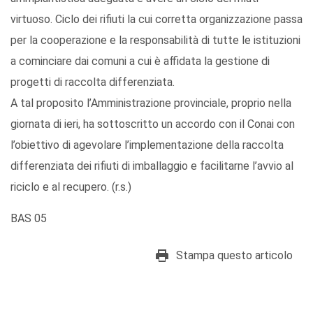
virtuoso. Ciclo dei rifiuti la cui corretta organizzazione passa
per la cooperazione e la responsabilità di tutte le istituzioni
a cominciare dai comuni a cui è affidata la gestione di
progetti di raccolta differenziata.
A tal proposito l’Amministrazione provinciale, proprio nella
giornata di ieri, ha sottoscritto un accordo con il Conai con
l’obiettivo di agevolare l’implementazione della raccolta
differenziata dei rifiuti di imballaggio e facilitarne l’avvio al
riciclo e al recupero. (r.s.)
BAS 05
Stampa questo articolo