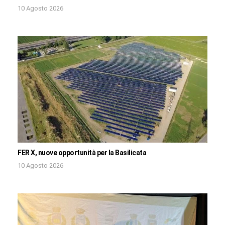
10 Agosto 2026
FER X, nuove opportunità per la Basilicata
10 Agosto 2026