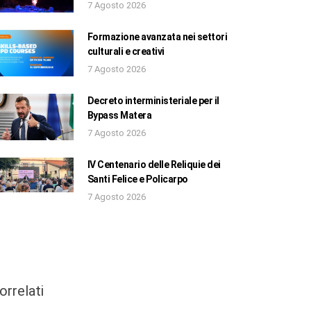
7 Agosto 2026
Formazione avanzata nei settori
culturali e creativi
7 Agosto 2026
Decreto interministeriale per il
Bypass Matera
7 Agosto 2026
IV Centenario delle Reliquie dei
Santi Felice e Policarpo
7 Agosto 2026
orrelati