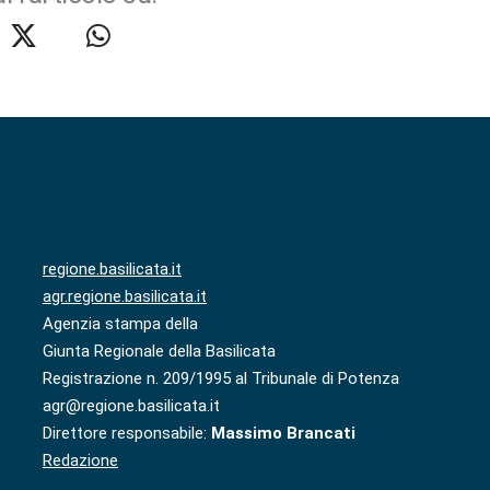
regione.basilicata.it
agr.regione.basilicata.it
Agenzia stampa della
Giunta Regionale della Basilicata
Registrazione n. 209/1995 al Tribunale di Potenza
agr@regione.basilicata.it
Direttore responsabile:
Massimo Brancati
Redazione