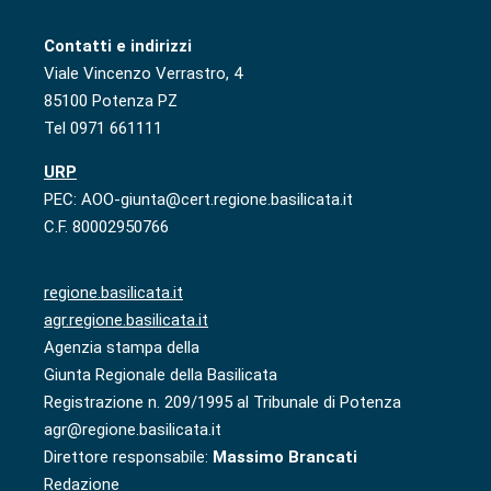
Contatti e indirizzi
Viale Vincenzo Verrastro, 4
85100 Potenza PZ
Tel 0971 661111
URP
PEC: AOO-giunta@cert.regione.basilicata.it
C.F. 80002950766
regione.basilicata.it
agr.regione.basilicata.it
Agenzia stampa della
Giunta Regionale della Basilicata
Registrazione n. 209/1995 al Tribunale di Potenza
agr@regione.basilicata.it
Direttore responsabile:
Massimo Brancati
Redazione