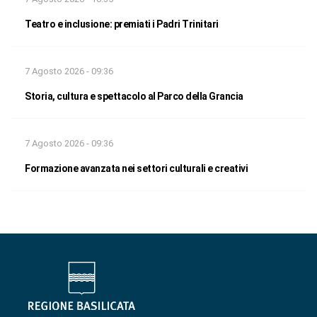
Teatro e inclusione: premiati i Padri Trinitari
7 Agosto 2026 - 09:36
Storia, cultura e spettacolo al Parco della Grancia
7 Agosto 2026 - 09:36
Formazione avanzata nei settori culturali e creativi