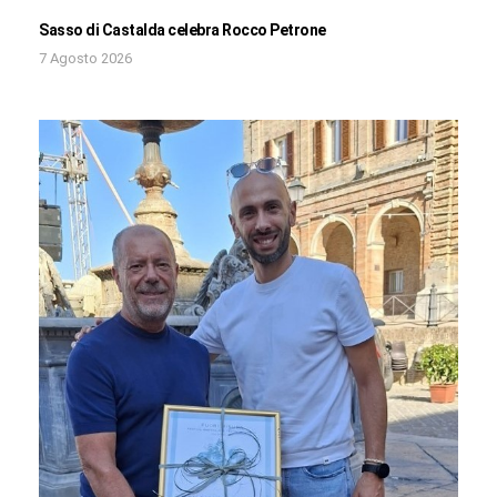
Sasso di Castalda celebra Rocco Petrone
7 Agosto 2026