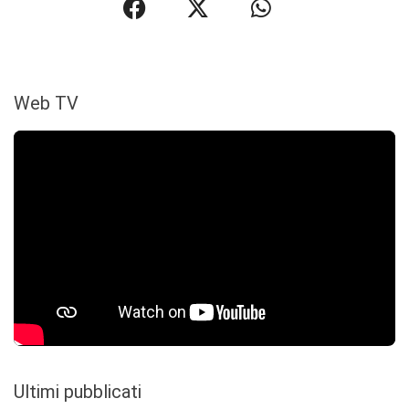
Web TV
Ultimi pubblicati