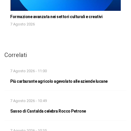
Formazione avanzata nei settori culturali e creativi
7 Agosto 2026
Correlati
7 Agosto 2026 - 11:00
Più carburante agricolo agevolato alle aziende lucane
7 Agosto 2026 - 10:49
Sasso di Castalda celebra Rocco Petrone
7 Agosto 2026 - 10:35