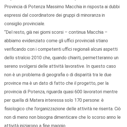
Provincia di Potenza Massimo Macchia in risposta ai dubbi
espressi dal coordinatore dei gruppi di minoranza in
consiglio provinciale.
“Del resto, già nei giorni scorsi – continua Macchia –
abbiamo evidenziato come gli uffici provinciali stiano
verificando con i competenti uffici regionali alcuni aspetti
dello stralcio 2010 che, quando chiariti, permetteranno un
sereno svolgersi delle attività lavorative. In questo caso
non è un problema di geografia o di disparità tra le due
province ma è un dato di fatto che il progetto, per la
provincia di Potenza, riguarda quasi 600 lavoratori mentre
per quella di Matera interessa solo 170 persone: è
fisiologico che l’organizzazione delle attività ne risenta. Ciò
non di meno non bisogna dimenticare che lo scorso anno le
attività iniziarono a fine maggio.