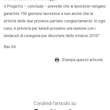
Il Progetto – conclude – prevede che ai lavoratori vengano
garantite 150 giornate lavorative e non anche che le
attività delle due province partano congiuntamente. In ogni
caso, è prevista per lunedì prossimo una riunione con i
sindacati di categoria per discutere dello stralcio 2010”.
Bas 04
Stampa questo articolo
Condividi l'articolo su: