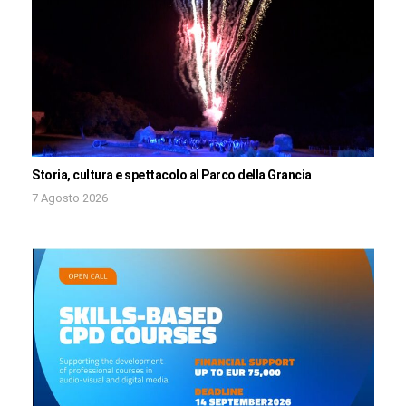
Storia, cultura e spettacolo al Parco della Grancia
7 Agosto 2026