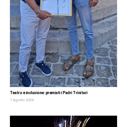
Teatro e inclusione: premiati i Padri Trinitari
7 Agosto 2026