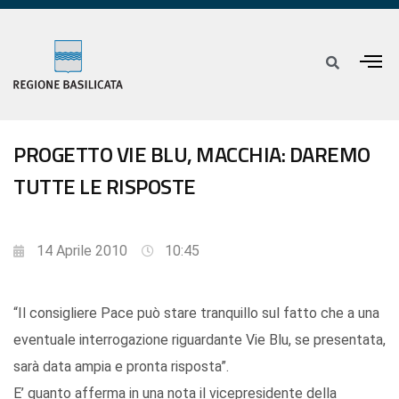
PROGETTO VIE BLU, MACCHIA: DAREMO
TUTTE LE RISPOSTE
14 Aprile 2010
10:45
“Il consigliere Pace può stare tranquillo sul fatto che a una
eventuale interrogazione riguardante Vie Blu, se presentata,
sarà data ampia e pronta risposta”.
E’ quanto afferma in una nota il vicepresidente della