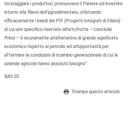
Incoraggiare i produttori, promuovere il Paniere ed investire
intorno alla filiera dell’agroalimentare, utilizzando
efficacemente i bandi dei PIF (Progetti Integrati di Filiera)
di cui uno specifico riservato all’ortofrutta – conclude
Prinzi – è sicuramente un’alternativa di grande significato
economico rispetto al petrolio ed un’opportunità per
affermare le condizioni di ricambio generazionale di cui le
aziende agricole hanno assoluto bisogno”.
BAS 05
Stampa questo articolo