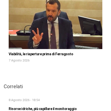
Viabilità, le riaperture prima di Ferragosto
7 Agosto 2026
Correlati
8 Agosto 2026 - 18:54
Risorse idriche, più capillare il monitoraggio