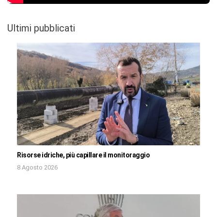
Ultimi pubblicati
Risorse idriche, più capillare il monitoraggio
8 Agosto 2026