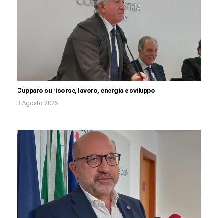
Cupparo su risorse, lavoro, energia e sviluppo
8 Agosto 2026