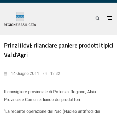
Prinzi (Idv): rilanciare paniere prodotti tipici
Val d'Agri
14 Giugno 2011
13:32
Il consigliere provinciale di Potenza: Regione, Alsia,
Provincia e Comuni a fianco dei produttori.
“La recente operazione del Nac (Nucleo antifrodi dei