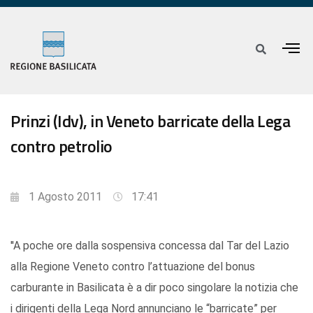
Prinzi (Idv), in Veneto barricate della Lega
contro petrolio
1 Agosto 2011
17:41
''A poche ore dalla sospensiva concessa dal Tar del Lazio
alla Regione Veneto contro l’attuazione del bonus
carburante in Basilicata è a dir poco singolare la notizia che
i dirigenti della Lega Nord annunciano le “barricate” per