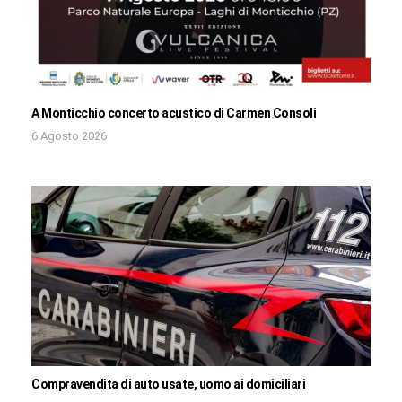
A Monticchio concerto acustico di Carmen Consoli
6 Agosto 2026
Compravendita di auto usate, uomo ai domiciliari