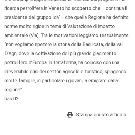
ricerca petrolifera in Veneto ho scoperto che – continua il
presidente del gruppo IdV – che quella Regione ha definito
norme molto rigide in tema di Valutazione di impatto
ambientale (Via). Tra le motivazioni leggiamo testualmente:
“non vogliamo ripetere la storia della Basilicata, della val
D’Agri, dove la coltivazione del più grande giacimento
petrolifero d’Europa, in terraferma, ha coinciso con una
irreversibile crisi dei settori agricolo e turistico, spingendo
molte famiglie, in particolare i giovani, a emigrare dalla
regione”.
bas 02
Stampa questo articolo