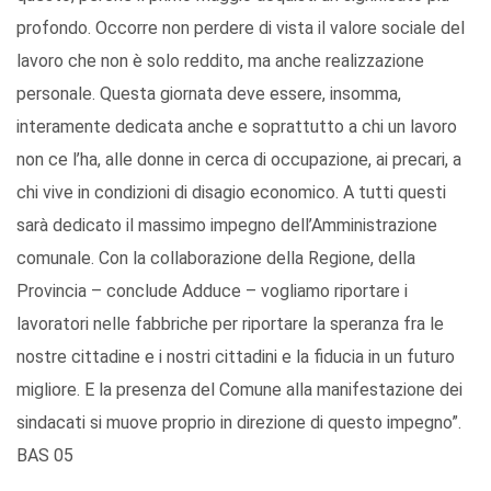
profondo. Occorre non perdere di vista il valore sociale del
lavoro che non è solo reddito, ma anche realizzazione
personale. Questa giornata deve essere, insomma,
interamente dedicata anche e soprattutto a chi un lavoro
non ce l’ha, alle donne in cerca di occupazione, ai precari, a
chi vive in condizioni di disagio economico. A tutti questi
sarà dedicato il massimo impegno dell’Amministrazione
comunale. Con la collaborazione della Regione, della
Provincia – conclude Adduce – vogliamo riportare i
lavoratori nelle fabbriche per riportare la speranza fra le
nostre cittadine e i nostri cittadini e la fiducia in un futuro
migliore. E la presenza del Comune alla manifestazione dei
sindacati si muove proprio in direzione di questo impegno”.
BAS 05