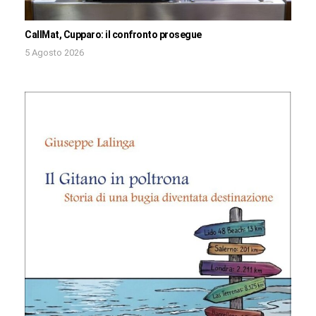
CallMat, Cupparo: il confronto prosegue
5 Agosto 2026