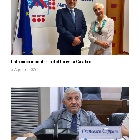
Latronico incontra la dottoressa Calabrò
5 Agosto 2026