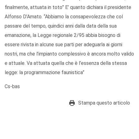
finalmente, attuata in toto” E’ quanto dichiara il presidente
Alfonso D’Amato. “Abbiamo la consapevolezza che col
passare del tempo, quindici anni dalla data della sua
emanazione, la Legge regionale 2/95 abbia bisogno di
essere rivista in alcune sue parti per adeguarla ai giorni
nostri, ma che l’impianto complessivo è ancora molto valido
e attuale. Va attuata quella che è l’essenza della stessa
legge: la programmazione faunistica”
Cs-bas
Stampa questo articolo