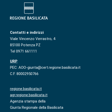
Contatti e indirizzi
Viale Vincenzo Verrastro, 4
85100 Potenza PZ
Tel 0971 661111
URP
PEC: AOO-giunta@cert.regione.basilicata.it
C.F. 80002950766
regione.basilicata.it
agr.regione.basilicata.it
Agenzia stampa della
Giunta Regionale della Basilicata