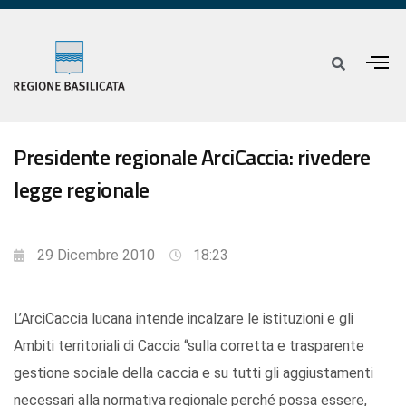
Presidente regionale ArciCaccia: rivedere
legge regionale
29 Dicembre 2010
18:23
L’ArciCaccia lucana intende incalzare le istituzioni e gli
Ambiti territoriali di Caccia “sulla corretta e trasparente
gestione sociale della caccia e su tutti gli aggiustamenti
necessari alla normativa regionale perché possa essere,