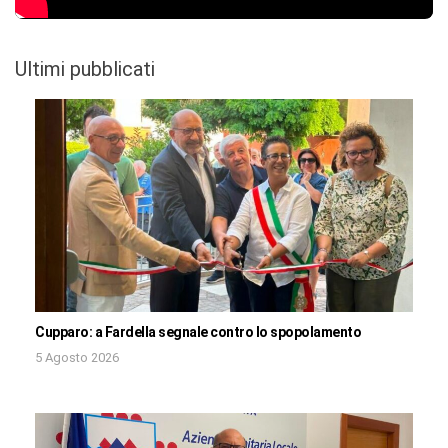
Ultimi pubblicati
Cupparo: a Fardella segnale contro lo spopolamento
5 Agosto 2026