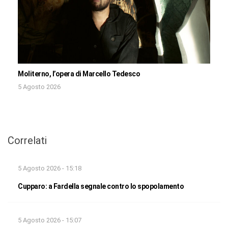
Moliterno, l’opera di Marcello Tedesco
5 Agosto 2026
Correlati
5 Agosto 2026 - 15:18
Cupparo: a Fardella segnale contro lo spopolamento
5 Agosto 2026 - 15:07