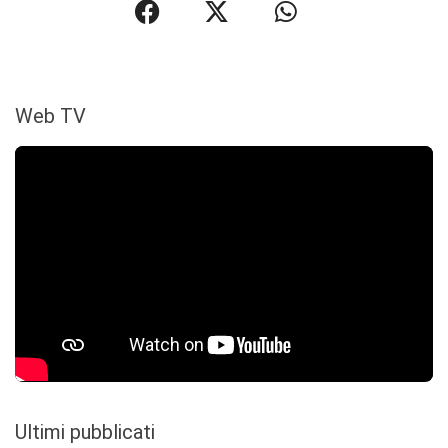
Web TV
Ultimi pubblicati