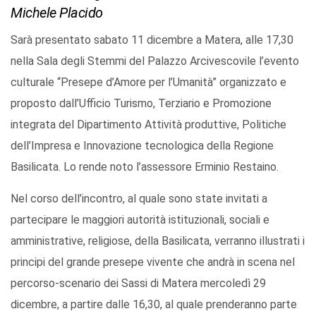
Michele Placido
Sarà presentato sabato 11 dicembre a Matera, alle 17,30
nella Sala degli Stemmi del Palazzo Arcivescovile l’evento
culturale “Presepe d’Amore per l’Umanità” organizzato e
proposto dall’Ufficio Turismo, Terziario e Promozione
integrata del Dipartimento Attività produttive, Politiche
dell’Impresa e Innovazione tecnologica della Regione
Basilicata. Lo rende noto l’assessore Erminio Restaino.
Nel corso dell’incontro, al quale sono state invitati a
partecipare le maggiori autorità istituzionali, sociali e
amministrative, religiose, della Basilicata, verranno illustrati i
principi del grande presepe vivente che andrà in scena nel
percorso-scenario dei Sassi di Matera mercoledì 29
dicembre, a partire dalle 16,30, al quale prenderanno parte