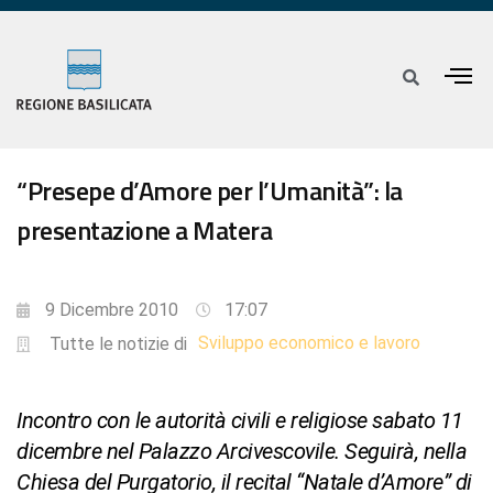
“Presepe d’Amore per l’Umanità”: la
presentazione a Matera
9 Dicembre 2010
17:07
Sviluppo economico e lavoro
Tutte le notizie di
Incontro con le autorità civili e religiose sabato 11
dicembre nel Palazzo Arcivescovile. Seguirà, nella
Chiesa del Purgatorio, il recital “Natale d’Amore” di