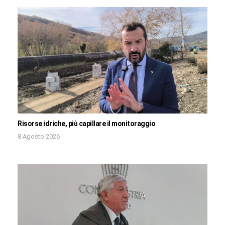
Risorse idriche, più capillare il monitoraggio
8 Agosto 2026