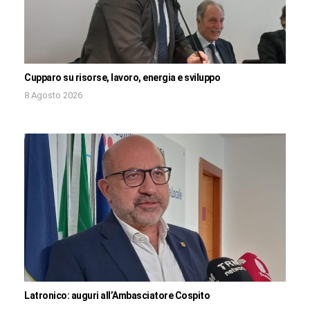
Cupparo su risorse, lavoro, energia e sviluppo
8 Agosto 2026
Latronico: auguri all’Ambasciatore Cospito