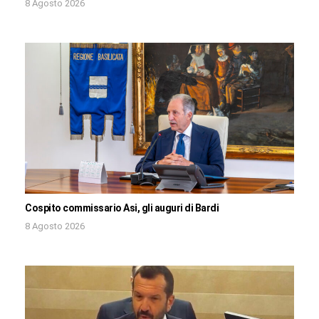
8 Agosto 2026
Cospito commissario Asi, gli auguri di Bardi
8 Agosto 2026