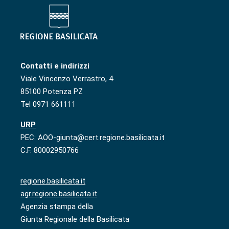
Contatti e indirizzi
Viale Vincenzo Verrastro, 4
85100 Potenza PZ
Tel 0971 661111
URP
PEC: AOO-giunta@cert.regione.basilicata.it
C.F. 80002950766
regione.basilicata.it
agr.regione.basilicata.it
Agenzia stampa della
Giunta Regionale della Basilicata