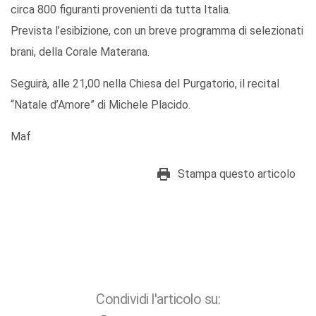
circa 800 figuranti provenienti da tutta Italia.
Prevista l’esibizione, con un breve programma di selezionati
brani, della Corale Materana.
Seguirà, alle 21,00 nella Chiesa del Purgatorio, il recital
“Natale d’Amore” di Michele Placido.
Maf
Stampa questo articolo
Condividi l'articolo su: