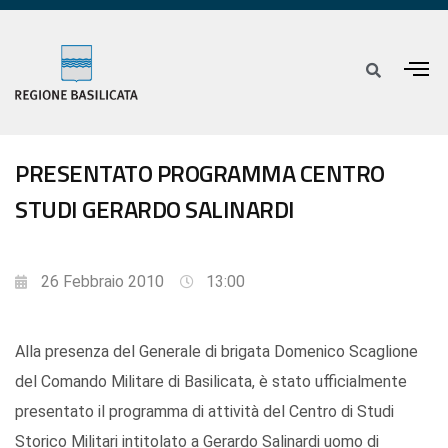
PRESENTATO PROGRAMMA CENTRO
STUDI GERARDO SALINARDI
26 Febbraio 2010
13:00
Alla presenza del Generale di brigata Domenico Scaglione
del Comando Militare di Basilicata, è stato ufficialmente
presentato il programma di attività del Centro di Studi
Storico Militari intitolato a Gerardo Salinardi uomo di