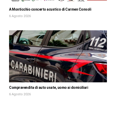
A Monticchio concerto acustico di Carmen Consoli
6 Agosto 2026
Compravendita di auto usate, uomo ai domiciliari
6 Agosto 2026