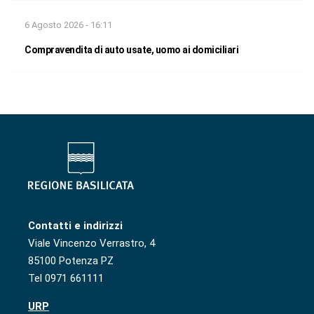
6 Agosto 2026 - 16:11
Compravendita di auto usate, uomo ai domiciliari
Contatti e indirizzi
Viale Vincenzo Verrastro, 4
85100 Potenza PZ
Tel 0971 661111
URP