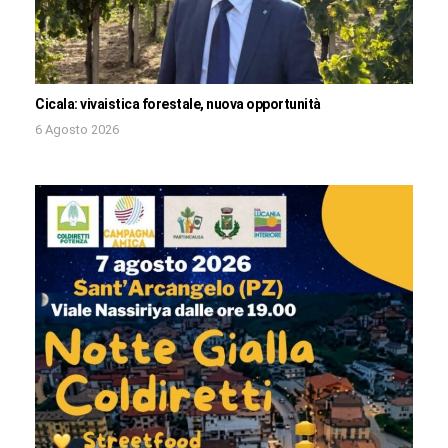
Cicala: vivaistica forestale, nuova opportunità
6 Agosto 2026