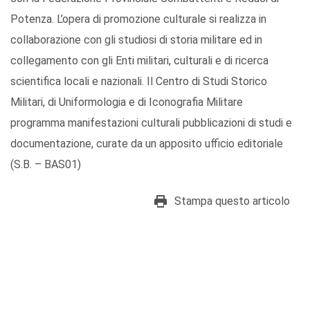
Potenza. L’opera di promozione culturale si realizza in
collaborazione con gli studiosi di storia militare ed in
collegamento con gli Enti militari, culturali e di ricerca
scientifica locali e nazionali. Il Centro di Studi Storico
Militari, di Uniformologia e di Iconografia Militare
programma manifestazioni culturali pubblicazioni di studi e
documentazione, curate da un apposito ufficio editoriale
(S.B. – BAS01)
Stampa questo articolo