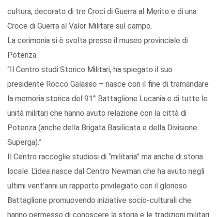
cultura, decorato di tre Croci di Guerra al Merito e di una
Croce di Guerra al Valor Militare sul campo.
La cerimonia si è svolta presso il museo provinciale di
Potenza.
“Il Centro studi Storico Militari, ha spiegato il suo
presidente Rocco Galasso – nasce con il fine di tramandare
la memoria storica del 91° Battaglione Lucania e di tutte le
unità militari che hanno avuto relazione con la città di
Potenza (anche della Brigata Basilicata e della Divisione
Superga).”
Il Centro raccoglie studiosi di “militaria” ma anche di storia
locale. L’idea nasce dal Centro Newman che ha avuto negli
ultimi vent’anni un rapporto privilegiato con il glorioso
Battaglione promuovendo iniziative socio-culturali che
hanno permesso di conoscere la storia e le tradizioni militari