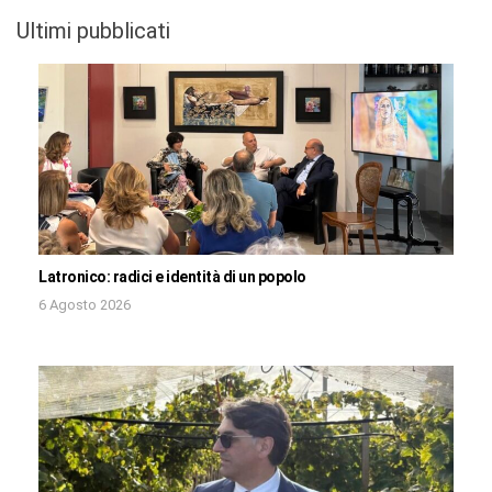
Ultimi pubblicati
Latronico: radici e identità di un popolo
6 Agosto 2026