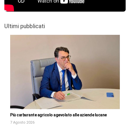
Ultimi pubblicati
Più carburante agricolo agevolato alle aziende lucane
7 Agosto 2026