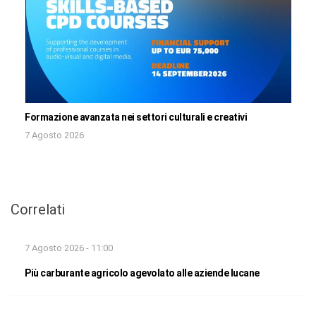
Formazione avanzata nei settori culturali e creativi
7 Agosto 2026
Correlati
7 Agosto 2026 - 11:00
Più carburante agricolo agevolato alle aziende lucane