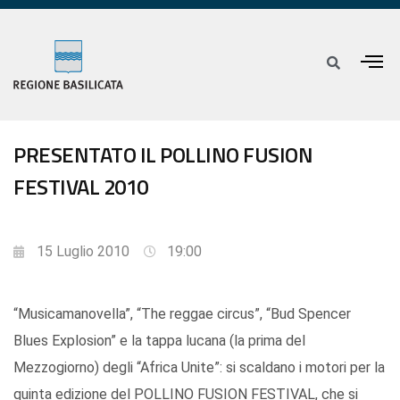
PRESENTATO IL POLLINO FUSION
FESTIVAL 2010
15 Luglio 2010
19:00
“Musicamanovella”, “The reggae circus”, “Bud Spencer
Blues Explosion” e la tappa lucana (la prima del
Mezzogiorno) degli “Africa Unite”: si scaldano i motori per la
quinta edizione del POLLINO FUSION FESTIVAL, che si