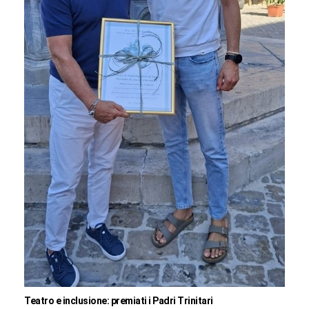
Teatro e inclusione: premiati i Padri Trinitari