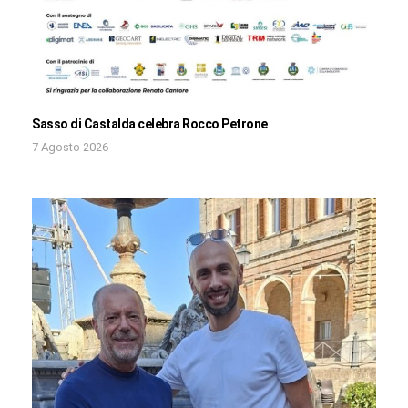
Sasso di Castalda celebra Rocco Petrone
7 Agosto 2026