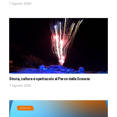
7 Agosto 2026
Storia, cultura e spettacolo al Parco della Grancia
7 Agosto 2026