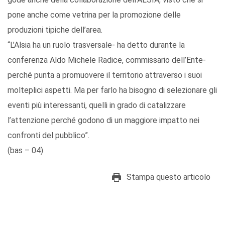
pone anche come vetrina per la promozione delle
produzioni tipiche dell’area.
“L’Alsia ha un ruolo trasversale- ha detto durante la
conferenza Aldo Michele Radice, commissario dell’Ente-
perché punta a promuovere il territorio attraverso i suoi
molteplici aspetti. Ma per farlo ha bisogno di selezionare gli
eventi più interessanti, quelli in grado di catalizzare
l’attenzione perché godono di un maggiore impatto nei
confronti del pubblico”.
(bas – 04)
Stampa questo articolo