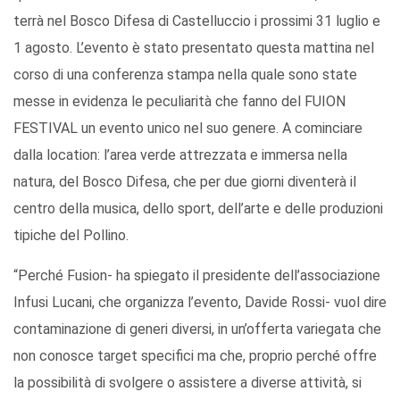
terrà nel Bosco Difesa di Castelluccio i prossimi 31 luglio e
1 agosto. L’evento è stato presentato questa mattina nel
corso di una conferenza stampa nella quale sono state
messe in evidenza le peculiarità che fanno del FUION
FESTIVAL un evento unico nel suo genere. A cominciare
dalla location: l’area verde attrezzata e immersa nella
natura, del Bosco Difesa, che per due giorni diventerà il
centro della musica, dello sport, dell’arte e delle produzioni
tipiche del Pollino.
“Perché Fusion- ha spiegato il presidente dell’associazione
Infusi Lucani, che organizza l’evento, Davide Rossi- vuol dire
contaminazione di generi diversi, in un’offerta variegata che
non conosce target specifici ma che, proprio perché offre
la possibilità di svolgere o assistere a diverse attività, si