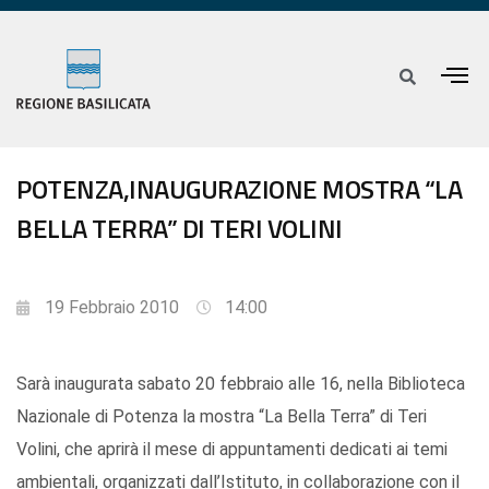
POTENZA,INAUGURAZIONE MOSTRA “LA
BELLA TERRA” DI TERI VOLINI
19 Febbraio 2010
14:00
Sarà inaugurata sabato 20 febbraio alle 16, nella Biblioteca
Nazionale di Potenza la mostra “La Bella Terra” di Teri
Volini, che aprirà il mese di appuntamenti dedicati ai temi
ambientali, organizzati dall’Istituto, in collaborazione con il