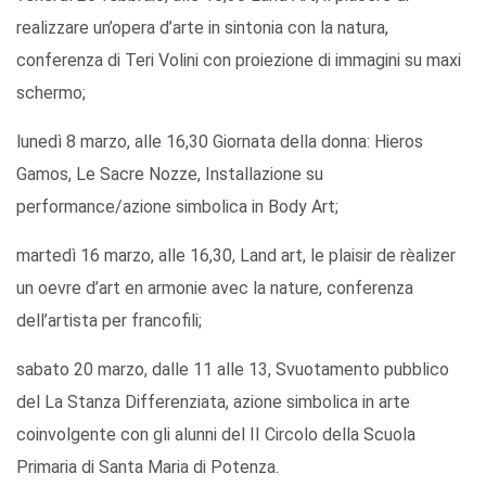
realizzare un’opera d’arte in sintonia con la natura,
conferenza di Teri Volini con proiezione di immagini su maxi
schermo;
lunedì 8 marzo, alle 16,30 Giornata della donna: Hieros
Gamos, Le Sacre Nozze, Installazione su
performance/azione simbolica in Body Art;
martedì 16 marzo, alle 16,30, Land art, le plaisir de rèalizer
un oevre d’art en armonie avec la nature, conferenza
dell’artista per francofili;
sabato 20 marzo, dalle 11 alle 13, Svuotamento pubblico
del La Stanza Differenziata, azione simbolica in arte
coinvolgente con gli alunni del II Circolo della Scuola
Primaria di Santa Maria di Potenza.