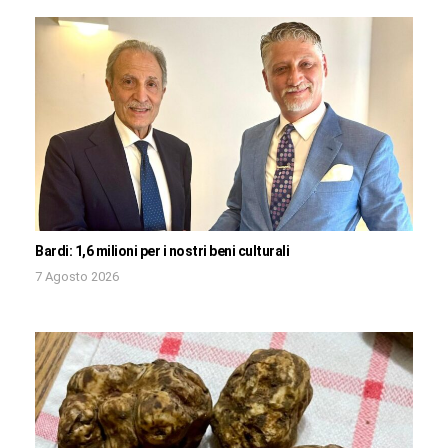
Bardi: 1,6 milioni per i nostri beni culturali
7 Agosto 2026