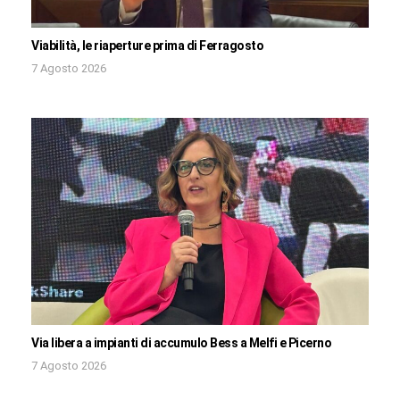
Viabilità, le riaperture prima di Ferragosto
7 Agosto 2026
Via libera a impianti di accumulo Bess a Melfi e Picerno
7 Agosto 2026