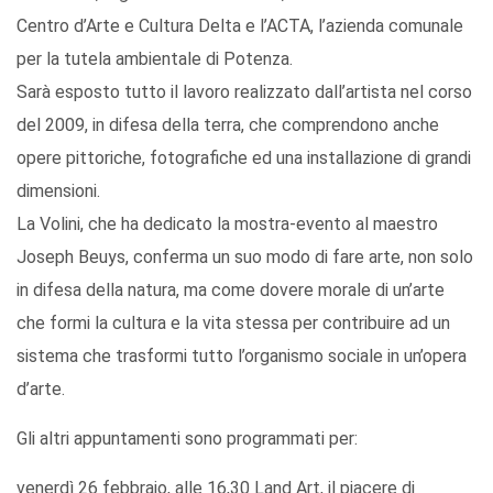
Centro d’Arte e Cultura Delta e l’ACTA, l’azienda comunale
per la tutela ambientale di Potenza.
Sarà esposto tutto il lavoro realizzato dall’artista nel corso
del 2009, in difesa della terra, che comprendono anche
opere pittoriche, fotografiche ed una installazione di grandi
dimensioni.
La Volini, che ha dedicato la mostra-evento al maestro
Joseph Beuys, conferma un suo modo di fare arte, non solo
in difesa della natura, ma come dovere morale di un’arte
che formi la cultura e la vita stessa per contribuire ad un
sistema che trasformi tutto l’organismo sociale in un’opera
d’arte.
Gli altri appuntamenti sono programmati per:
venerdì 26 febbraio, alle 16,30 Land Art, il piacere di