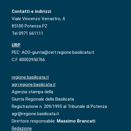
Contatti e indirizzi
Viale Vincenzo Verrastro, 4
85100 Potenza PZ
Tel 0971 661111
URP
PEC: AOO-giunta@cert.regione.basilicata.it
C.F. 80002950766
regione.basilicata.it
agr.regione.basilicata.it
Agenzia stampa della
Giunta Regionale della Basilicata
Registrazione n. 209/1995 al Tribunale di Potenza
agr@regione.basilicata.it
Direttore responsabile:
Massimo Brancati
Redazione