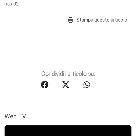
bas 02
Stampa questo articolo
Condividi l'articolo su:
Web TV