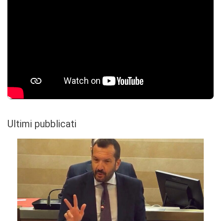
Ultimi pubblicati