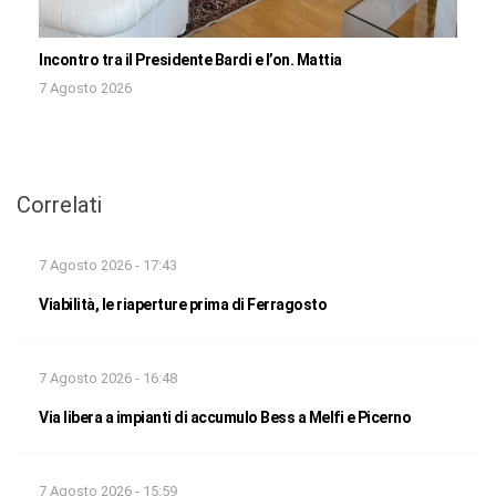
Incontro tra il Presidente Bardi e l’on. Mattia
7 Agosto 2026
Correlati
7 Agosto 2026 - 17:43
Viabilità, le riaperture prima di Ferragosto
7 Agosto 2026 - 16:48
Via libera a impianti di accumulo Bess a Melfi e Picerno
7 Agosto 2026 - 15:59