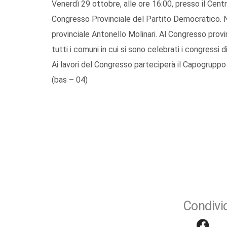
Venerdì 29 ottobre, alle ore 16:00, presso il Centr
Congresso Provinciale del Partito Democratico. 
provinciale Antonello Molinari. Al Congresso provi
tutti i comuni in cui si sono celebrati i congressi di
Ai lavori del Congresso parteciperà il Capogruppo
(bas – 04)
Condivid