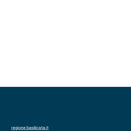
regione.basilicata.it