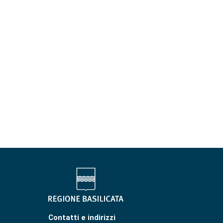
Contatti e indirizzi