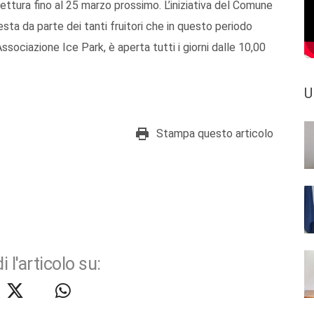
ettura fino al 25 marzo prossimo. L’iniziativa del Comune
esta da parte dei tanti fruitori che in questo periodo
Associazione Ice Park, è aperta tutti i giorni dalle 10,00
U
Stampa questo articolo
i l'articolo su: