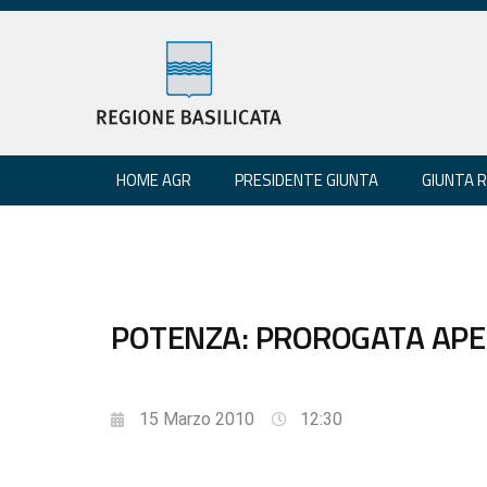
HOME AGR
PRESIDENTE GIUNTA
GIUNTA 
POTENZA: PROROGATA APER
15 Marzo 2010
12:30