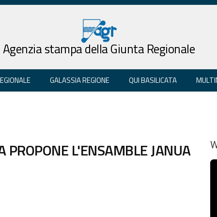
Agenzia stampa della Giunta Regionale
REGIONALE
GALASSIA REGIONE
QUI BASILICATA
MULTI
CA PROPONE L'ENSAMBLE JANUA
W