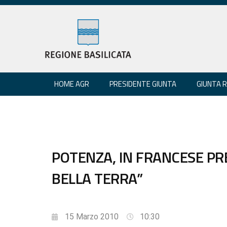
HOME AGR
PRESIDENTE GIUNTA
GIUNTA 
POTENZA, IN FRANCESE PR
BELLA TERRA”
15 Marzo 2010
10:30