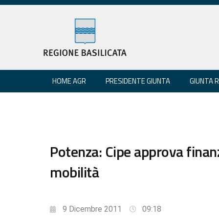
HOME AGR
PRESIDENTE GIUNTA
GIUNTA 
Potenza: Cipe approva finan
mobilità
9 Dicembre 2011
09:18