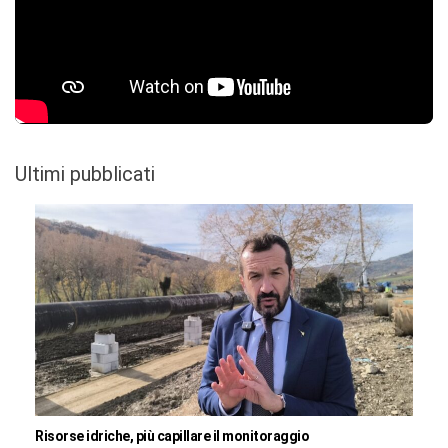
Ultimi pubblicati
Risorse idriche, più capillare il monitoraggio