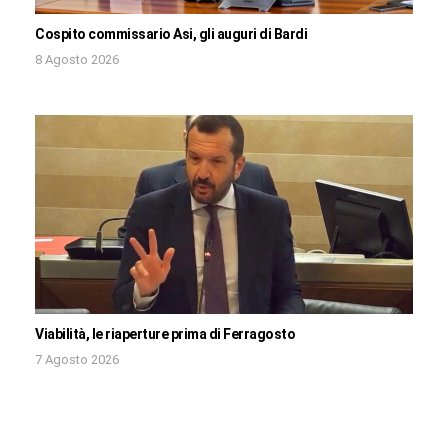
Cospito commissario Asi, gli auguri di Bardi
8 Agosto 2026
Viabilità, le riaperture prima di Ferragosto
7 Agosto 2026