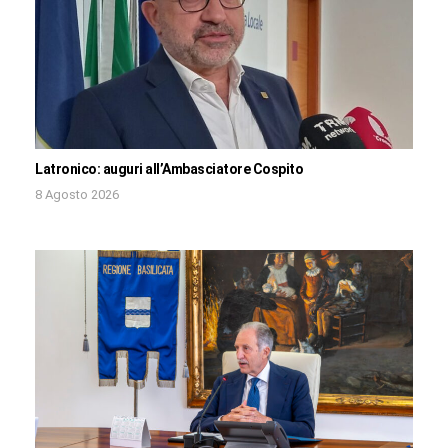
Latronico: auguri all’Ambasciatore Cospito
8 Agosto 2026