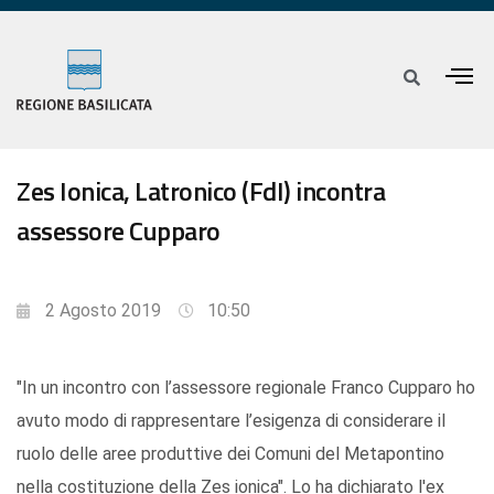
Zes Ionica, Latronico (FdI) incontra
assessore Cupparo
2 Agosto 2019
10:50
"In un incontro con l’assessore regionale Franco Cupparo ho
avuto modo di rappresentare l’esigenza di considerare il
ruolo delle aree produttive dei Comuni del Metapontino
nella costituzione della Zes ionica". Lo ha dichiarato l'ex