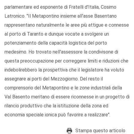
parlamentare ed esponente di Fratelli d'Italia, Cosimo
Latronico. "Il Metapontino insieme all’asse Basentano
rappresentano naturalmente le aree più attigue e connesse
al porto di Taranto e dunque vocate a svolgere un
potenziamento della capacità logistica del porto
medesimo. Ho trovato nell’assessore la condivisone di
questa preoccupazione per correggere limiti e riduzioni che
indebolirebbero la prospettiva che il legislatore ha voluto
assegnare ai porti del Mezzogiorno. Del resto il
comprensorio del Metapontino e le zone industriali della
Val Basento meritano di essere riconnesse in un progetto di
rilancio produttivo che la istituzione della zona ed
economia speciale ionica può favorire a realizzare".
Stampa questo articolo