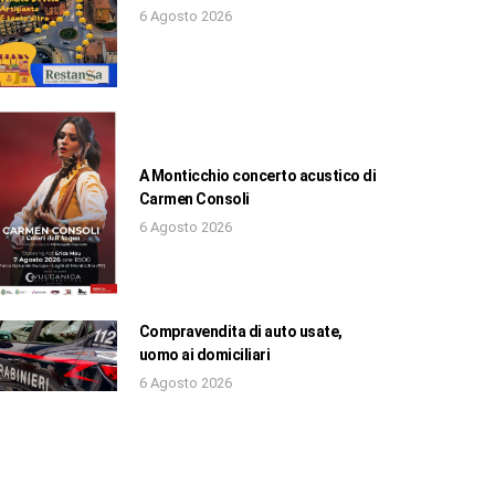
6 Agosto 2026
A Monticchio concerto acustico di
Carmen Consoli
6 Agosto 2026
Compravendita di auto usate,
uomo ai domiciliari
6 Agosto 2026