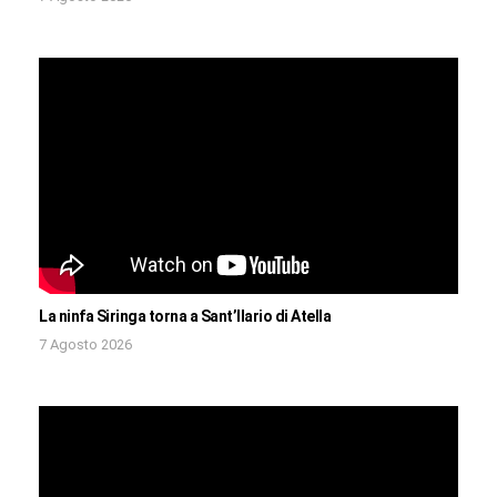
La ninfa Siringa torna a Sant’Ilario di Atella
7 Agosto 2026