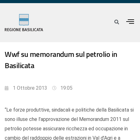
Wwf su memorandum sul petrolio in
Basilicata
1 Ottobre 2013
19:05
“Le forze produttive, sindacali e politiche della Basilicata si
sono illuse che l’approvazione del Memorandum 2011 sul
petrolio potesse assicurare ricchezza ed occupazione in
cambio del raddoppio delle estrazioni in Val d’Agri e a