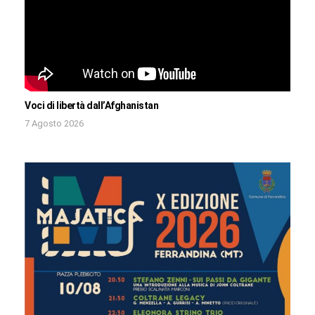
Voci di libertà dall’Afghanistan
7 Agosto 2026