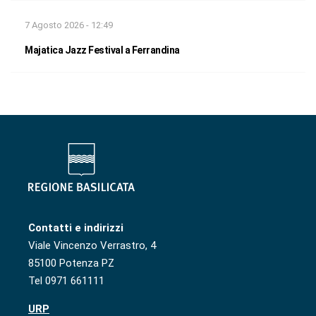
7 Agosto 2026 - 12:49
Majatica Jazz Festival a Ferrandina
Contatti e indirizzi
Viale Vincenzo Verrastro, 4
85100 Potenza PZ
Tel 0971 661111
URP