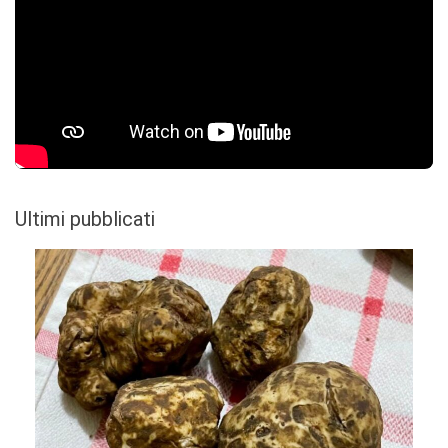
Ultimi pubblicati