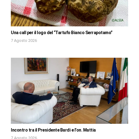
Una call per il logo del “Tartufo Bianco Serrapotamo”
7 Agosto 2026
Incontro tra il Presidente Bardi e l’on. Mattia
7 Agosto 2026