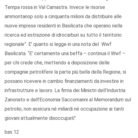
Tempa rossa in Val Camastra. Invece le risorse
ammontanop solo a cinquanta milioni da distribuire alle
nuove imprese residenti in Basilicata che operano nella
ricerca ed estrazione di idrocarburi su tutto il territorio
regionale”. E' quanto si legge in una nota del Wwf
Basilicata. “E’ certamente una beffa – continua il Wwf –
per chi crede che, mettendo a disposizione delle
compagnie petrolifere la parte più bella della Regione, si
possano ricevere in cambio finanziamenti da investire in
infrastrutture e lavoro. La firma dei Ministri dell’Industria
Zanonato e dell’Economia Saccomanni al Memorandum sul
petrolio, non assicura né miliardi né occupazione ai tanti
giovani attualmente disoccupati".
bas 12