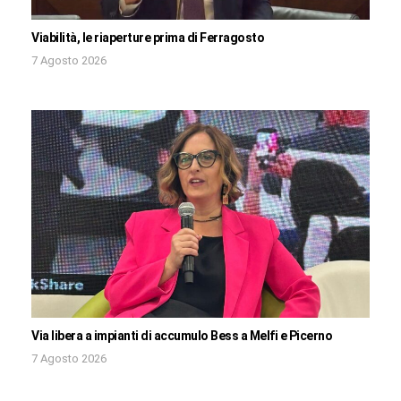
Viabilità, le riaperture prima di Ferragosto
7 Agosto 2026
Via libera a impianti di accumulo Bess a Melfi e Picerno
7 Agosto 2026