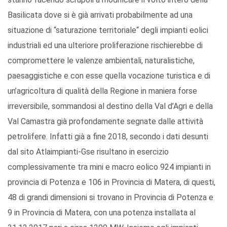
Basilicata dove si è già arrivati probabilmente ad una
situazione di “saturazione territoriale“ degli impianti eolici
industriali ed una ulteriore proliferazione rischierebbe di
compromettere le valenze ambientali, naturalistiche,
paesaggistiche e con esse quella vocazione turistica e di
un’agricoltura di qualità della Regione in maniera forse
irreversibile, sommandosi al destino della Val d’Agri e della
Val Camastra già profondamente segnate dalle attività
petrolifere. Infatti già a fine 2018, secondo i dati desunti
dal sito Atlaimpianti-Gse risultano in esercizio
complessivamente tra mini e macro eolico 924 impianti in
provincia di Potenza e 106 in Provincia di Matera, di questi,
48 di grandi dimensioni si trovano in Provincia di Potenza e
9 in Provincia di Matera, con una potenza installata al