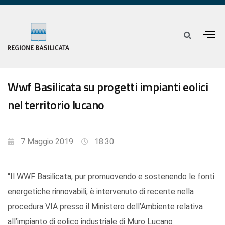
Wwf Basilicata su progetti impianti eolici
nel territorio lucano
7 Maggio 2019
18:30
“Il WWF Basilicata, pur promuovendo e sostenendo le fonti
energetiche rinnovabili, è intervenuto di recente nella
procedura VIA presso il Ministero dell’Ambiente relativa
all’impianto di eolico industriale di Muro Lucano