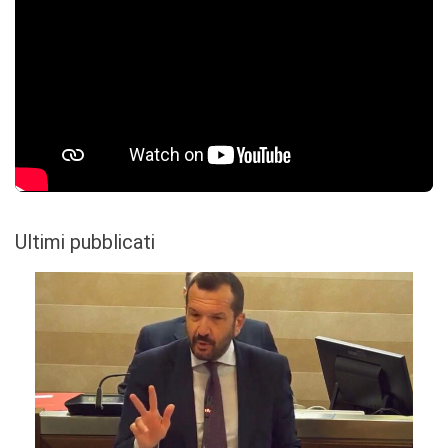
Ultimi pubblicati