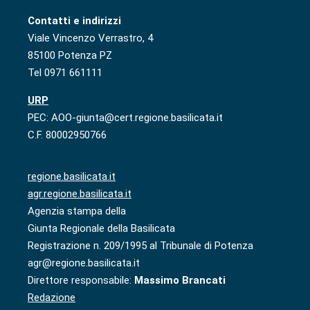
Contatti e indirizzi
Viale Vincenzo Verrastro, 4
85100 Potenza PZ
Tel 0971 661111
URP
PEC: AOO-giunta@cert.regione.basilicata.it
C.F. 80002950766
regione.basilicata.it
agr.regione.basilicata.it
Agenzia stampa della
Giunta Regionale della Basilicata
Registrazione n. 209/1995 al Tribunale di Potenza
agr@regione.basilicata.it
Direttore responsabile:
Massimo Brancati
Redazione