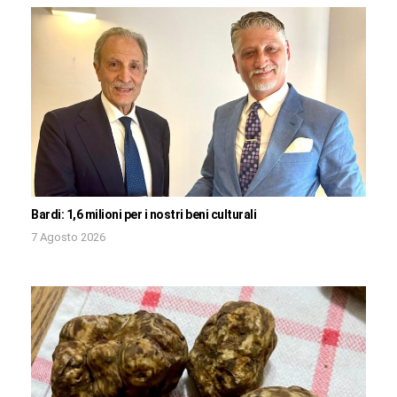
Bardi: 1,6 milioni per i nostri beni culturali
7 Agosto 2026