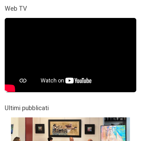
Web TV
Ultimi pubblicati