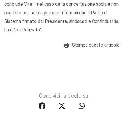
conclude Vita – nel caso della concertazione sociale non
può fermarsi solo agli aspetti formali che il Patto di
Sistema firmato dal Presidente, sindacati e Confindustria
ha già evidenziato”.
Stampa questo articolo
Condividi l'articolo su: