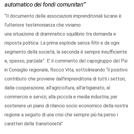
automatico dei fondi comunitari”
“Il documento delle associazioni imprenditoriali lucane è
l’ulteriore testimonianza che viviamo
una situazione di drammatico squilibrio tra domanda e
risposta politica. La prima esplode senza filtri e da ogni
segmento della società, la seconda è sempre insufficiente
e, spesso, parziale”. E’ il commento del capogruppo del Psi
in Consiglio regionale, Rocco Vita, sottolineando “il positivo
contributo che proviene dall’imprenditoria di tutti i settori,
dalla cooperazione, all’agricoltura, all’artigianato, al
commercio e servizi, alla piccola e media industria, per
sostenere un piano di rilancio socio economico della nostra
regione a seguito di una crisi che sempre più ha perso i
caratteri della transitorietà”.