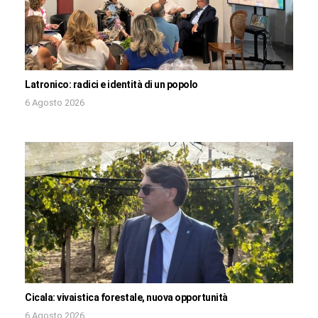
Latronico: radici e identità di un popolo
6 Agosto 2026
Cicala: vivaistica forestale, nuova opportunità
6 Agosto 2026