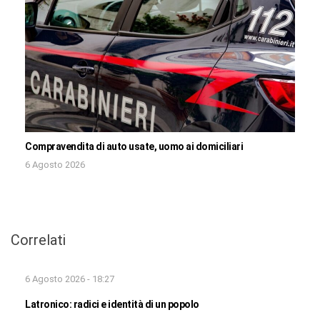
Compravendita di auto usate, uomo ai domiciliari
6 Agosto 2026
Correlati
6 Agosto 2026 - 18:27
Latronico: radici e identità di un popolo