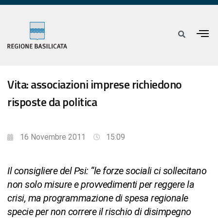
Vita: associazioni imprese richiedono
risposte da politica
16 Novembre 2011
15:09
Il consigliere del Psi: “le forze sociali ci sollecitano
non solo misure e provvedimenti per reggere la
crisi, ma programmazione di spesa regionale
specie per non correre il rischio di disimpegno