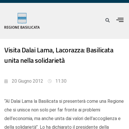
Visita Dalai Lama, Lacorazza: Basilicata
unita nella solidarietà
20 Giugno 2012
11:30
“Al Dalai Lama la Basilicata si presenterà come una Regione
che si unisce non solo per far fronte ai problemi
dell’economia, ma anche unita dai valori dell’accoglienza e
della solidarietà”. Lo ha dichiarato il presidente della