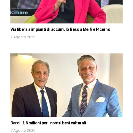
Via libera a impianti di accumulo Bess a Melfi e Picerno
7 Agosto 2026
Bardi: 1,6 milioni per i nostri beni culturali
7 Agosto 2026