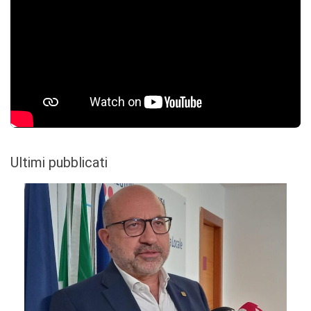
Ultimi pubblicati