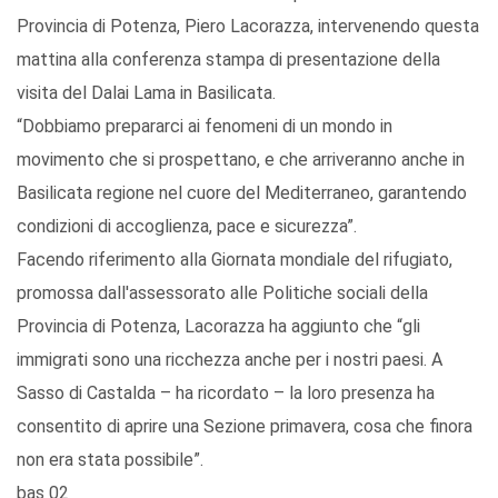
Provincia di Potenza, Piero Lacorazza, intervenendo questa
mattina alla conferenza stampa di presentazione della
visita del Dalai Lama in Basilicata.
“Dobbiamo prepararci ai fenomeni di un mondo in
movimento che si prospettano, e che arriveranno anche in
Basilicata regione nel cuore del Mediterraneo, garantendo
condizioni di accoglienza, pace e sicurezza”.
Facendo riferimento alla Giornata mondiale del rifugiato,
promossa dall'assessorato alle Politiche sociali della
Provincia di Potenza, Lacorazza ha aggiunto che “gli
immigrati sono una ricchezza anche per i nostri paesi. A
Sasso di Castalda – ha ricordato – la loro presenza ha
consentito di aprire una Sezione primavera, cosa che finora
non era stata possibile”.
bas 02