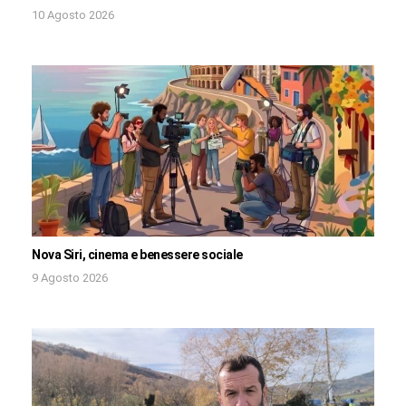
10 Agosto 2026
Nova Siri, cinema e benessere sociale
9 Agosto 2026