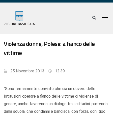
Violenza donne, Polese: a fianco delle
vittime
25 Novembre 2013
12:39
“Sono fermamente convinto che sia un dovere delle
Istituzioni operare a fianco delle vittime di violenze di
genere, anche favorendo un dialogo tra i cittadini, partendo
dalla scuola, che condanni e bandisca, con forza, ogni tipo