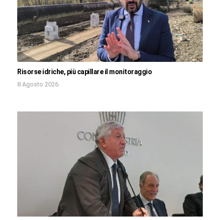
Risorse idriche, più capillare il monitoraggio
8 Agosto 2026