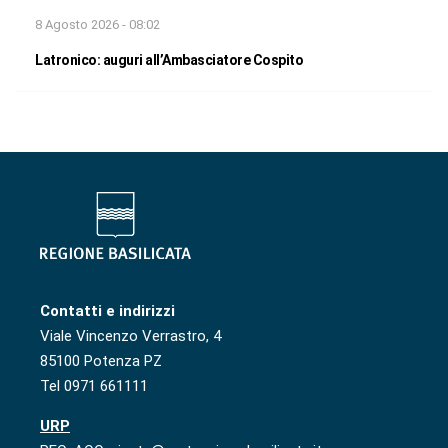
8 Agosto 2026 - 08:02
Latronico: auguri all’Ambasciatore Cospito
Contatti e indirizzi
Viale Vincenzo Verrastro, 4
85100 Potenza PZ
Tel 0971 661111
URP