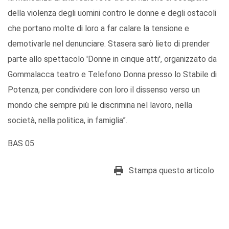
della violenza degli uomini contro le donne e degli ostacoli
che portano molte di loro a far calare la tensione e
demotivarle nel denunciare. Stasera sarò lieto di prender
parte allo spettacolo 'Donne in cinque atti', organizzato da
Gommalacca teatro e Telefono Donna presso lo Stabile di
Potenza, per condividere con loro il dissenso verso un
mondo che sempre più le discrimina nel lavoro, nella
società, nella politica, in famiglia”.
BAS 05
Stampa questo articolo