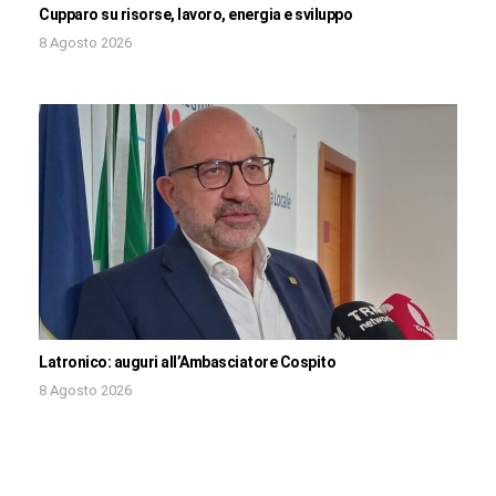
Cupparo su risorse, lavoro, energia e sviluppo
8 Agosto 2026
Latronico: auguri all’Ambasciatore Cospito
8 Agosto 2026