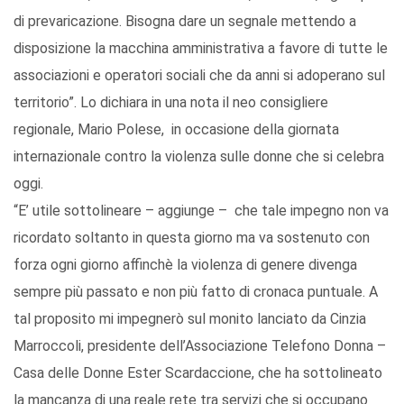
di prevaricazione. Bisogna dare un segnale mettendo a
disposizione la macchina amministrativa a favore di tutte le
associazioni e operatori sociali che da anni si adoperano sul
territorio”. Lo dichiara in una nota il neo consigliere
regionale, Mario Polese, in occasione della giornata
internazionale contro la violenza sulle donne che si celebra
oggi.
“E’ utile sottolineare – aggiunge – che tale impegno non va
ricordato soltanto in questa giorno ma va sostenuto con
forza ogni giorno affinchè la violenza di genere divenga
sempre più passato e non più fatto di cronaca puntuale. A
tal proposito mi impegnerò sul monito lanciato da Cinzia
Marroccoli, presidente dell’Associazione Telefono Donna –
Casa delle Donne Ester Scardaccione, che ha sottolineato
la mancanza di una reale rete tra servizi che si occupano