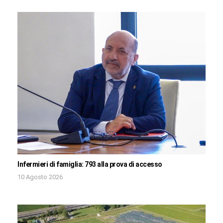
Infermieri di famiglia: 793 alla prova di accesso
10 Agosto 2026