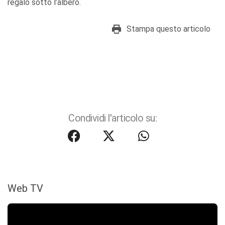
regalo sotto l’albero.
Stampa questo articolo
Condividi l'articolo su:
Web TV