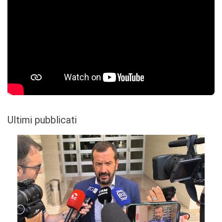
Ultimi pubblicati