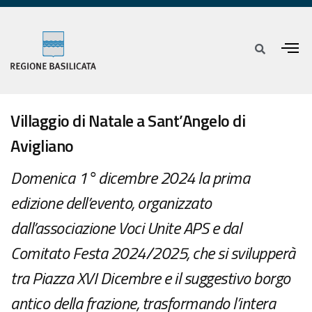
Villaggio di Natale a Sant’Angelo di
Avigliano
Domenica 1° dicembre 2024 la prima
edizione dell’evento, organizzato
dall’associazione Voci Unite APS e dal
Comitato Festa 2024/2025, che si svilupperà
tra Piazza XVI Dicembre e il suggestivo borgo
antico della frazione, trasformando l’intera