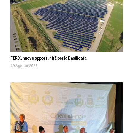
FER X, nuove opportunità per la Basilicata
10 Agosto 2026