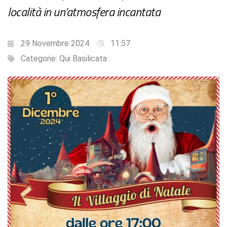
località in un’atmosfera incantata
29 Novembre 2024
11:57
Categorie:
Qui Basilicata