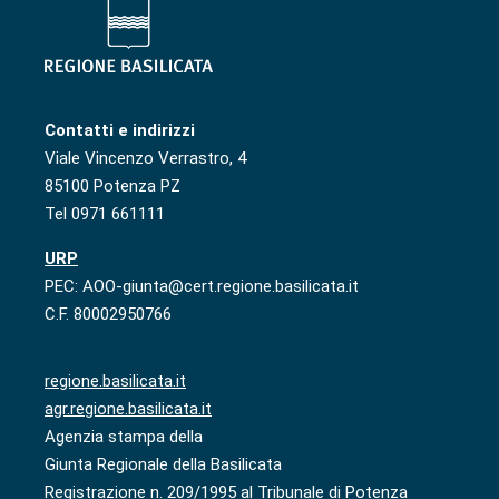
Contatti e indirizzi
Viale Vincenzo Verrastro, 4
85100 Potenza PZ
Tel 0971 661111
URP
PEC: AOO-giunta@cert.regione.basilicata.it
C.F. 80002950766
regione.basilicata.it
agr.regione.basilicata.it
Agenzia stampa della
Giunta Regionale della Basilicata
Registrazione n. 209/1995 al Tribunale di Potenza