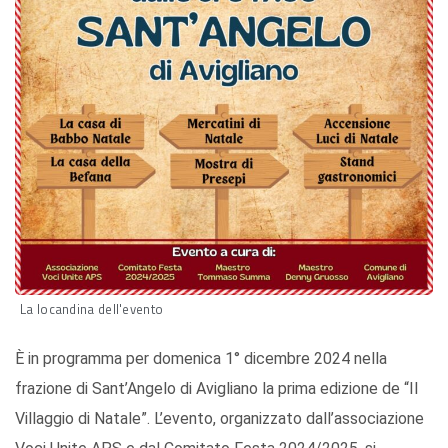
La locandina dell'evento
È in programma per domenica 1° dicembre 2024 nella
frazione di Sant’Angelo di Avigliano la prima edizione de “Il
Villaggio di Natale”. L’evento, organizzato dall’associazione