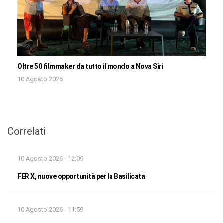
Oltre 50 filmmaker da tutto il mondo a Nova Siri
10 Agosto 2026
Correlati
10 Agosto 2026 - 12:09
FER X, nuove opportunità per la Basilicata
10 Agosto 2026 - 11:59