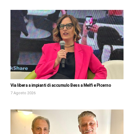
Via libera a impianti di accumulo Bess a Melfi e Picerno
7 Agosto 2026