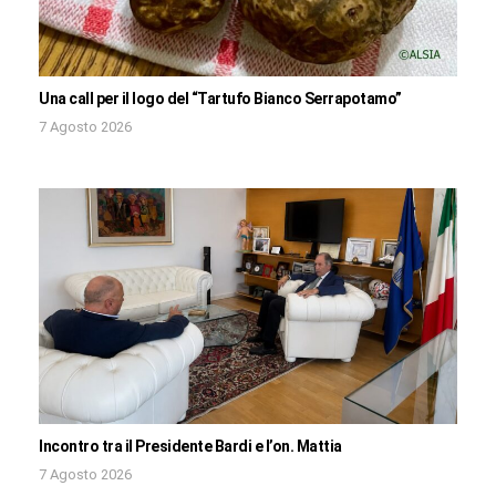
Una call per il logo del “Tartufo Bianco Serrapotamo”
7 Agosto 2026
Incontro tra il Presidente Bardi e l’on. Mattia
7 Agosto 2026