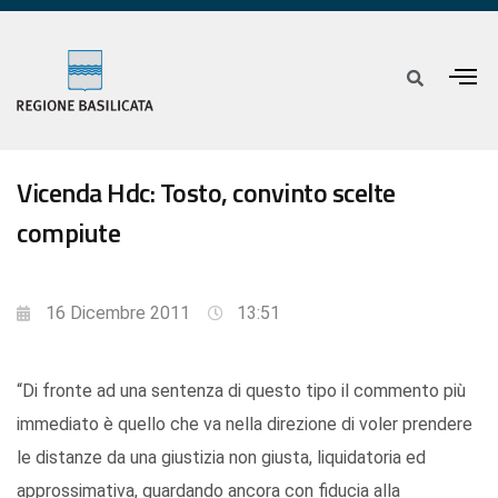
Vicenda Hdc: Tosto, convinto scelte
compiute
16 Dicembre 2011
13:51
“Di fronte ad una sentenza di questo tipo il commento più
immediato è quello che va nella direzione di voler prendere
le distanze da una giustizia non giusta, liquidatoria ed
approssimativa, guardando ancora con fiducia alla