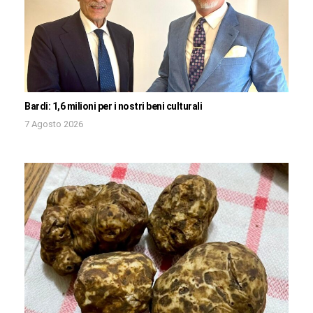
Bardi: 1,6 milioni per i nostri beni culturali
7 Agosto 2026