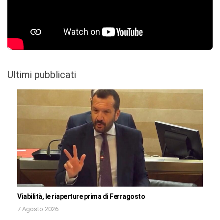
Ultimi pubblicati
Viabilità, le riaperture prima di Ferragosto
7 Agosto 2026